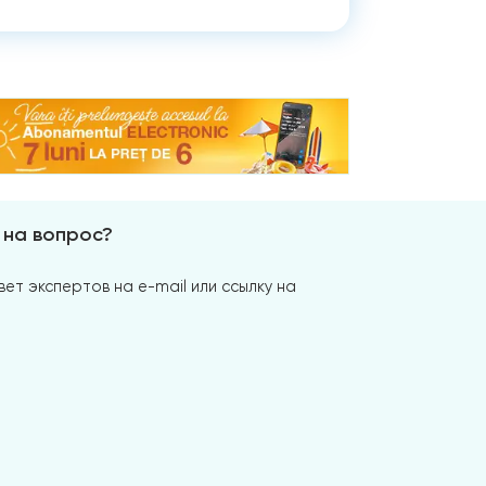
 на вопрос?
ет экспертов на e-mail или ссылку на