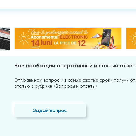
Вам необходим оперативный и полный ответ
Отправь нам вопрос и в самые сжатые сроки получи отв
статью в рубрике «Вопросы и ответы»
Задай вопрос