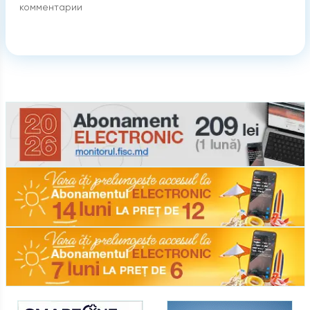
комментарии