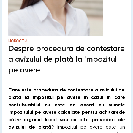
НОВОСТИ
Despre procedura de contestare
a avizului de plată la impozitul
pe avere
Care este procedura de contestare a avizului de
plată la impozitul pe avere în cazul în care
contribuabilul nu este de acord cu sumele
impozitului pe avere calculate pentru achitarede
către organul fiscal sau cu alte prevederi ale
avizului de plată?
Impozitul pe avere este un