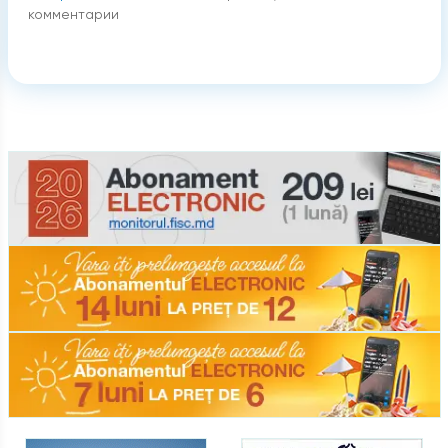
комментарии