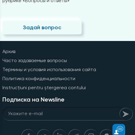
рубрике «Вопросы и ответы»
Задай вопрос
Архив
Часто задаваемые вопросы
Термины и условия использования сайта
Политика конфиденциальности
Instrucțiuni pentru ștergerea contului
Подписка на Newsline