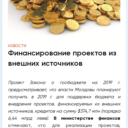
НОВОСТИ
Финансирование проектов из
внешних источников
Проект Закона о госбюджете на 2019 г.
предусматривает, что власти Молдовы планируют
получить в 2019 г. для поддержки бюджета и
внедрения проектов, финансируемых из внешних
источников, кредитов на сумму $374,7 млн (порядка
6,44 млрд леев).
В министерстве финансов
отмечают, что для реализации проектов,