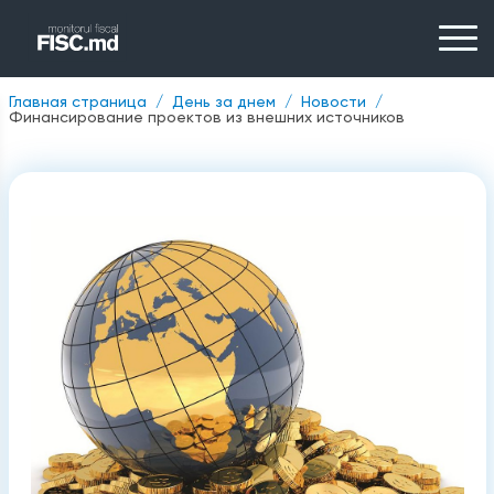
Главная страница
День за днем
Новости
Финансирование проектов из внешних источников