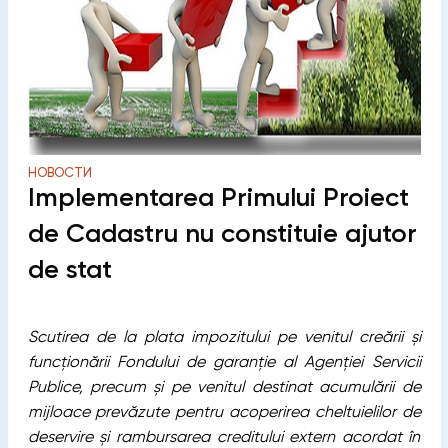
НОВОСТИ
Implementarea Primului Proiect
de Cadastru nu constituie ajutor
de stat
Scutirea de la plata impozitului pe venitul creării și
funcționării Fondului de garanție al Agenției Servicii
Publice, precum și pe venitul destinat acumulării de
mijloace prevăzute pentru acoperirea cheltuielilor de
deservire și rambursarea creditului extern acordat în