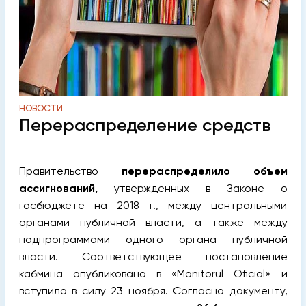
НОВОСТИ
Перераспределение средств
Правительство
перераспределило объем
ассигнований,
утвержденных в Законе о
госбюджете на 2018 г., между центральными
органами публичной власти, а также между
подпрограммами одного органа публичной
власти. Соответствующее постановление
кабмина опубликовано в «Monitorul Oficial» и
вступило в силу 23 ноября. Согласно документу,