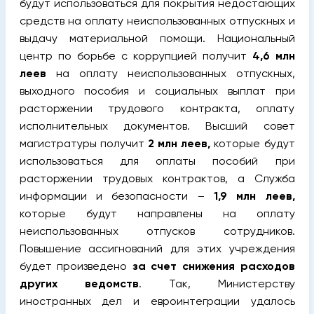
будут использоваться для покрытия недостающих
средств на оплату неиспользованных отпускных и
выдачу материальной помощи. Национальный
центр по борьбе с коррупцией получит
4,6 млн
леев
на оплату неиспользованных отпускных,
выходного пособия и социальных выплат при
расторжении трудового контракта, оплату
исполнительных документов. Высший совет
магистратуры получит
2 млн леев,
которые будут
использоваться для оплаты пособий при
расторжении трудовых контрактов, а Служба
информации и безопасности –
1,9 млн леев,
которые будут направлены на оплату
неиспользованных отпусков сотрудников.
Повышение ассигнований для этих учреждения
будет произведено
за счет снижения расходов
других ведомств
. Так, Министерству
иностранных дел и евроинтеграции удалось