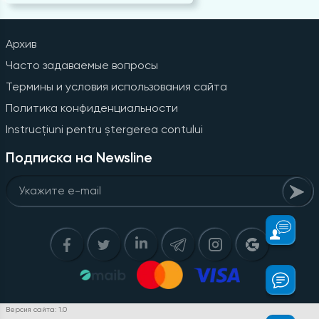
Архив
Часто задаваемые вопросы
Термины и условия использования сайта
Политика конфиденциальности
Instrucțiuni pentru ștergerea contului
Подписка на Newsline
Версия сайта: 1.0