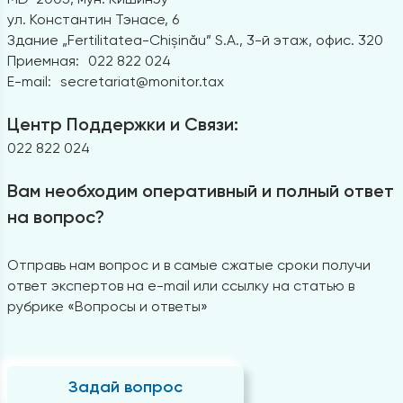
ул. Константин Тэнасе, 6
Здание „Fertilitatea-Chișinău” S.A., 3-й этаж, офис. 320
Приемная:
022 822 024
E-mail:
secretariat@monitor.tax
Центр Поддержки и Связи:
022 822 024
Вам необходим оперативный и полный ответ
на вопрос?
Отправь нам вопрос и в самые сжатые сроки получи
ответ экспертов на e-mail или ссылку на статью в
рубрике «Вопросы и ответы»
Задай вопрос