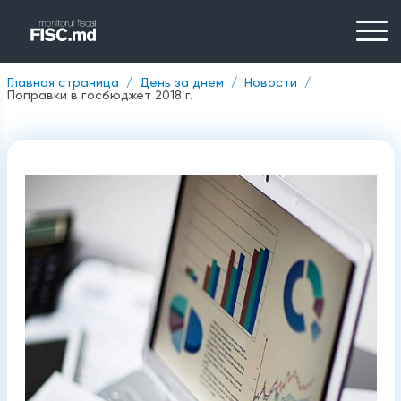
Главная страница
День за днем
Новости
Поправки в госбюджет 2018 г.