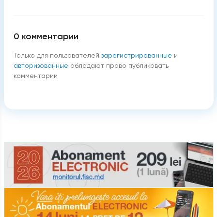
0
комментарии
Только для пользователей
зарегистрированные
и
авторизованные
обладают право публиковать
комментарии