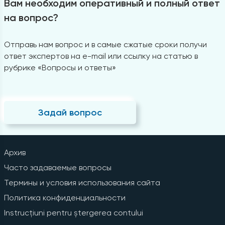
Вам необходим оперативный и полный ответ
на вопрос?
Отправь нам вопрос и в самые сжатые сроки получи
ответ экспертов на e-mail или ссылку на статью в
рубрике «Вопросы и ответы»
Задай вопрос
Архив
Часто задаваемые вопросы
Термины и условия использования сайта
Политика конфиденциальности
Instrucțiuni pentru ștergerea contului