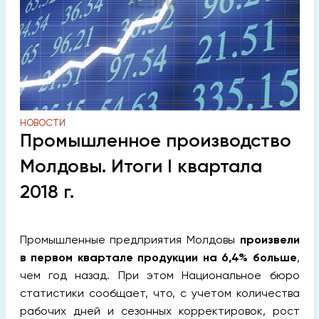
НОВОСТИ
Промышленное производство
Молдовы. Итоги I квартала
2018 г.
Промышленные предприятия Молдовы
произвели
в первом квартале продукции на 6,4% больше
,
чем год назад. При этом Национальное бюро
статистики сообщает, что, с учетом количества
рабочих дней и сезонных корректировок, рост