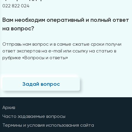
022 822 024
Вам необходим оперативный и полный ответ
на вопрос?
Отправь нам вопрос и в самые сжатые сроки получи
ответ экспертов на e-mail или ссылку на статью в
рубрике «Вопросы и ответы»
Задай вопрос
Архив
Часто задаваемые вопросы
Термины и условия использования сайта