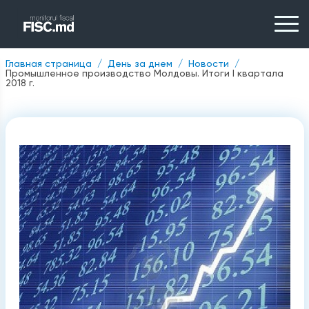
Главная страница
День за днем
Новости
Промышленное производство Молдовы. Итоги I квартала
2018 г.