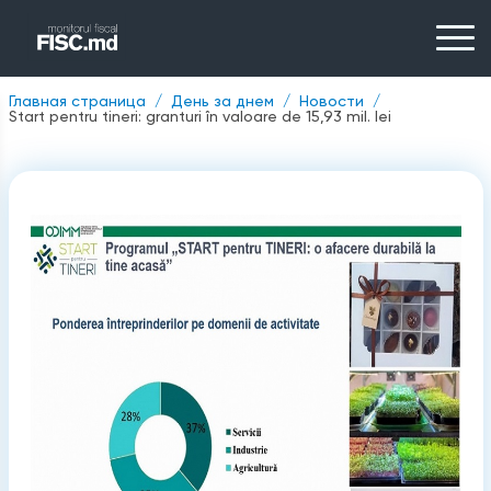
Главная страница
День за днем
Новости
Start pentru tineri: granturi în valoare de 15,93 mil. lei