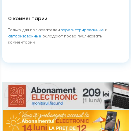
0
комментарии
Только для пользователей
зарегистрированные
и
авторизованные
обладают право публиковать
комментарии