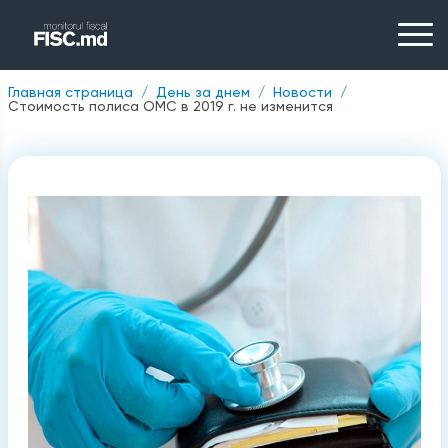
Главная страница
День за днем
Новости
Стоимость полиса ОМС в 2019 г. не изменится