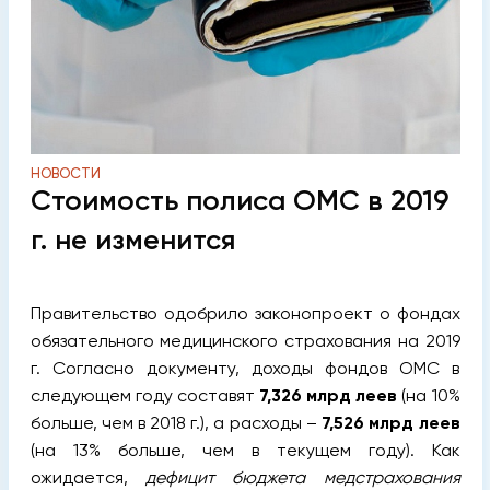
НОВОСТИ
Стоимость полиса ОМС в 2019
г. не изменится
Правительство одобрило законопроект о фондах
обязательного медицинского страхования на 2019
г. Согласно документу, доходы фондов ОМС в
следующем году составят
7,326 млрд леев
(на 10%
больше, чем в 2018 г.), а расходы –
7,526 млрд леев
(на 13% больше, чем в текущем году). Как
ожидается,
дефицит бюджета медстрахования