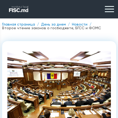
Главная страница
День за днем
Новости
Второе чтение законов о госбюджете, БГСС и ФОМС