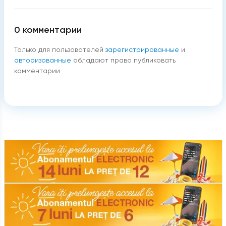
0
комментарии
Только для пользователей
зарегистрированные
и
авторизованные
обладают право публиковать
комментарии