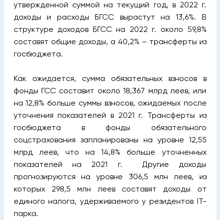
утвержденной суммой на текущий год, в 2022 г.
доходы и расходы БГСС вырастут на 13,6%. В
структуре доходов БГСС на 2022 г. около 59,8%
составят общие доходы, а 40,2% – трансферты из
госбюджета.
Как ожидается, сумма обязательных взносов в
фонды ГСС составит около 18,367 млрд леев, или
на 12,8% больше суммы взносов, ожидаемых после
уточнения показателей в 2021 г. Трансферты из
госбюджета в фонды обязательного
соцстрахования запланированы на уровне 12,55
млрд леев, что на 14,8% больше уточненных
показателей на 2021 г. Другие доходы
прогнозируются на уровне 306,5 млн леев, из
которых 298,5 млн леев составят доходы от
единого налога, удерживаемого у резидентов IT-
парка.