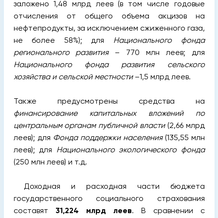
заложено 1,48 млрд леев (в том числе годовые
отчисления от общего объема акцизов на
нефтепродукты, за исключением сжиженного газа,
не более 58%); для
Национального фонда
регионального развития
– 770 млн леев; для
Национального фонда развития сельского
хозяйства и сельской местности
–1,5 млрд леев.
Также предусмотрены средства на
финансирование капитальных вложений по
центральным органам публичной власти
(2,66 млрд
леев); для
Фонда поддержки населения
(135,55 млн
леев); для
Национального экологического фонда
(250 млн леев) и т.д.
Доходная и расходная части бюджета
государственного социального страхования
составят
31,224 млрд леев
. В сравнении с