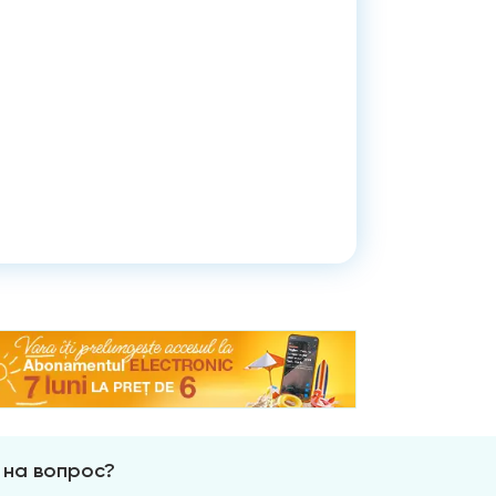
 на вопрос?