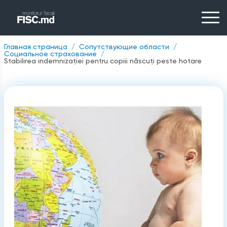
Главная страница
Сопутствующие области
Социальное страхование
Stabilirea indemnizaţiei pentru copiii născuți peste hotare