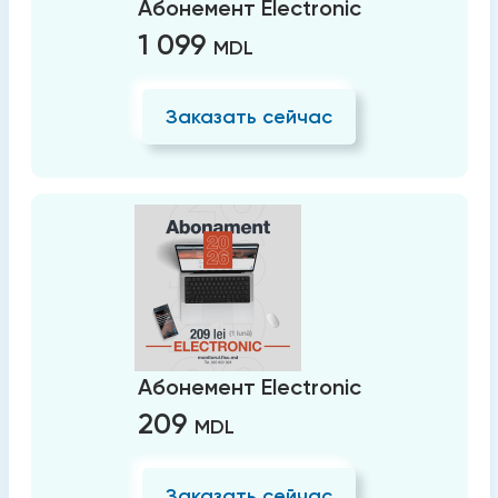
Абонемент Electronic
1 099
MDL
Заказать сейчас
Абонемент Electronic
209
MDL
Заказать сейчас