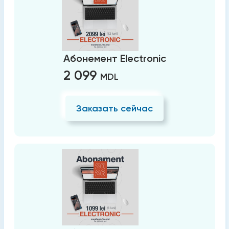
Абонемент Electronic
2 099
MDL
Заказать сейчас