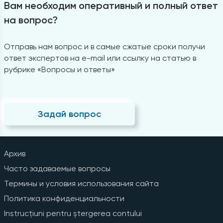
Вам необходим оперативный и полный ответ
на вопрос?
Отправь нам вопрос и в самые сжатые сроки получи
ответ экспертов на e-mail или ссылку на статью в
рубрике «Вопросы и ответы»
Задай вопрос
Архив
Часто задаваемые вопросы
Термины и условия использования сайта
Политика конфиденциальности
Instrucțiuni pentru ștergerea contului