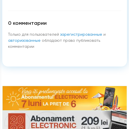
0
комментарии
Только для пользователей
зарегистрированные
и
авторизованные
обладают право публиковать
комментарии