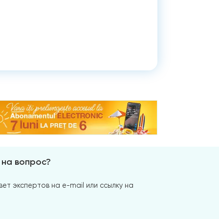
 на вопрос?
ет экспертов на e-mail или ссылку на