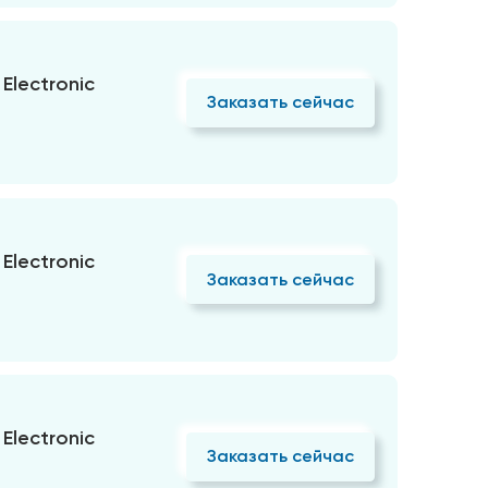
Electronic
Заказать сейчас
Electronic
Заказать сейчас
Electronic
Заказать сейчас