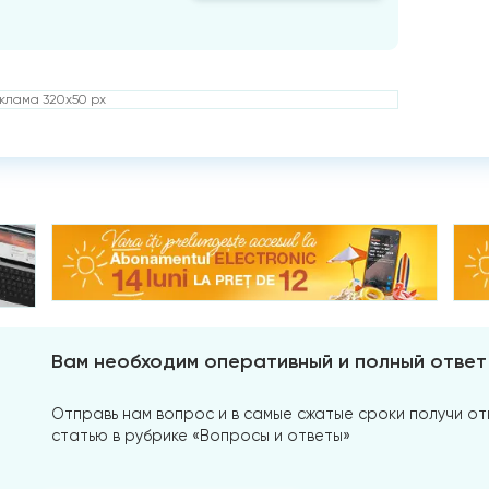
клама 320x50 px
Вам необходим оперативный и полный ответ
Отправь нам вопрос и в самые сжатые сроки получи отв
статью в рубрике «Вопросы и ответы»