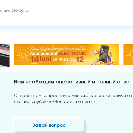
клама 320x50 px
Вам необходим оперативный и полный ответ
Отправь нам вопрос и в самые сжатые сроки получи отв
статью в рубрике «Вопросы и ответы»
Задай вопрос