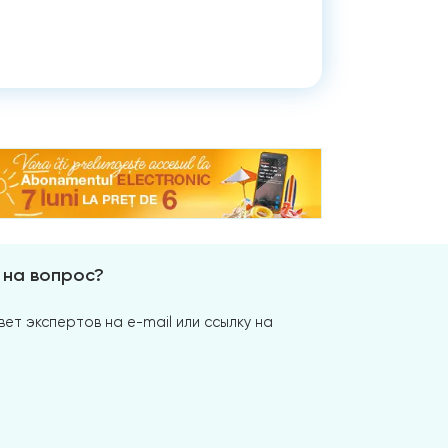
 на вопрос?
ет экспертов на e-mail или ссылку на