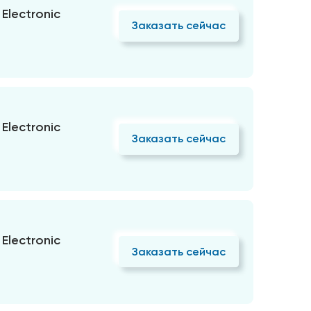
Electronic
Заказать сейчас
Electronic
Заказать сейчас
Electronic
Заказать сейчас