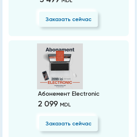
MDL
Заказать сейчас
Абонемент Electronic
2 099
MDL
Заказать сейчас