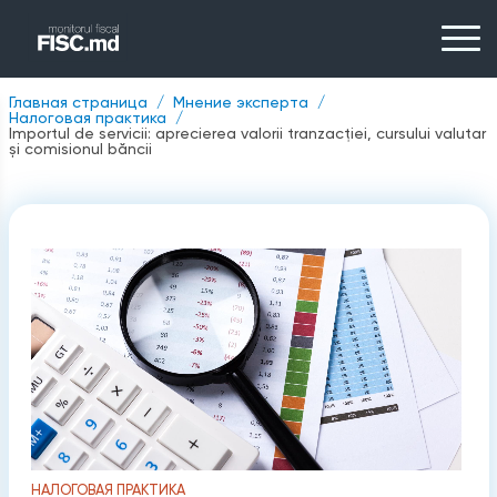
Главная страница
Мнение эксперта
Налоговая практика
Importul de servicii: aprecierea valorii tranzacției, cursului valutar
și comisionul băncii
НАЛОГОВАЯ ПРАКТИКА