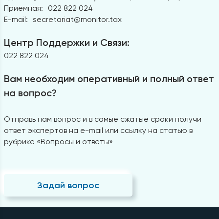
Приемная:
022 822 024
E-mail:
secretariat@monitor.tax
Центр Поддержки и Связи:
022 822 024
Вам необходим оперативный и полный ответ
на вопрос?
Отправь нам вопрос и в самые сжатые сроки получи
ответ экспертов на e-mail или ссылку на статью в
рубрике «Вопросы и ответы»
Задай вопрос