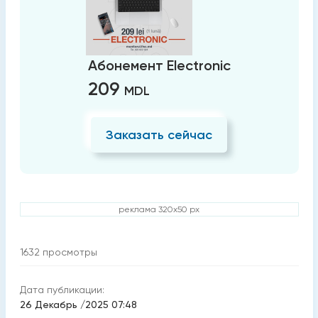
Абонемент Electronic
209
MDL
Заказать сейчас
реклама 320x50 px
1632
просмотры
Дата публикации:
26 Декабрь /2025 07:48