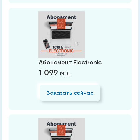
Абонемент Electronic
1 099
MDL
Заказать сейчас