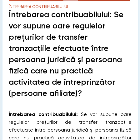
ÎNTREBAREA CONTRIBUABILULUI
Întrebarea contribuabilului: Se
vor supune oare regulelor
prețurilor de transfer
tranzacțiile efectuate între
persoana juridică și persoana
fizică care nu practică
activitatea de întreprinzător
(persoane afiliate)?
Întrebarea contribuabilului:
Se vor supune oare
regulelor prețurilor de transfer tranzacțiile
efectuate între persoana juridică și persoana fizică
care nu practică activitatea de întreprinzător