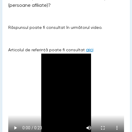
(persoane afiliate)?
Răspunsul poate fi consultat în următorul video.
aici
Articolul de referință poate fi consultat