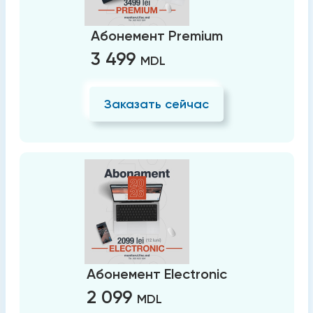
Абонемент Premium
3 499
MDL
Заказать сейчас
Абонемент Electronic
2 099
MDL