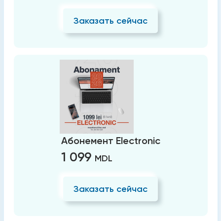
Заказать сейчас
Абонемент Electronic
1 099
MDL
Заказать сейчас