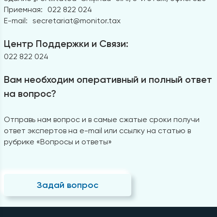
Приемная:
022 822 024
E-mail:
secretariat@monitor.tax
Центр Поддержки и Связи:
022 822 024
Вам необходим оперативный и полный ответ
на вопрос?
Отправь нам вопрос и в самые сжатые сроки получи
ответ экспертов на e-mail или ссылку на статью в
рубрике «Вопросы и ответы»
Задай вопрос