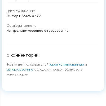
Дата публикации:
03 Март /2026 07:49
Catalogul tematic
Контрольно-кассовое оборудование
0
комментарии
Только для пользователей
зарегистрированные
и
авторизованные
обладают право публиковать
комментарии