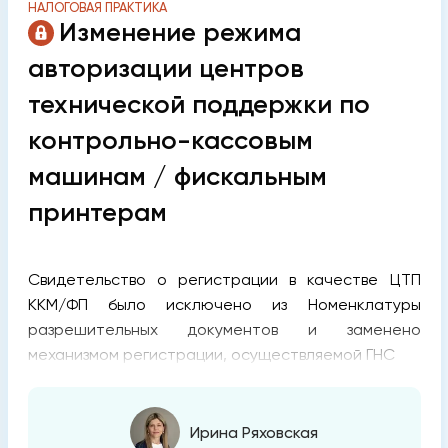
НАЛОГОВАЯ ПРАКТИКА
Изменение режима
авторизации центров
технической поддержки по
контрольно-кассовым
машинам / фискальным
принтерам
Свидетельство о регистрации в качестве ЦТП
ККМ/ФП было исключено из Номенклатуры
разрешительных документов и заменено
механизмом регистрации, осуществляемой ГНС
Ирина Ряховская