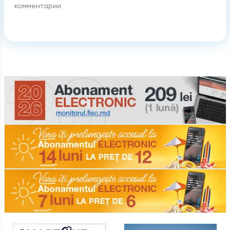
комментарии