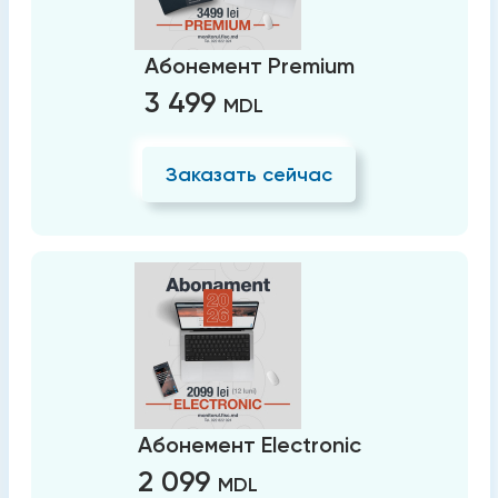
Абонемент Premium
3 499
MDL
Заказать сейчас
Абонемент Electronic
2 099
MDL