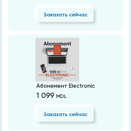
Заказать сейчас
Абонемент Electronic
1 099
MDL
Заказать сейчас