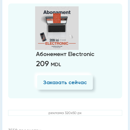
Абонемент Electronic
209
MDL
Заказать сейчас
реклама 320x50 px