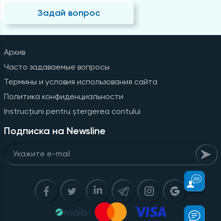
Задай вопрос
Архив
Часто задаваемые вопросы
Термины и условия использования сайта
Политика конфиденциальности
Instrucțiuni pentru ștergerea contului
Подписка на Newsline