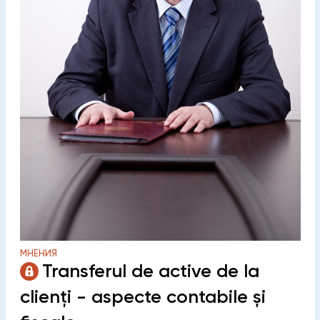
МНЕНИЯ
Transferul de active de la
clienți - aspecte contabile și