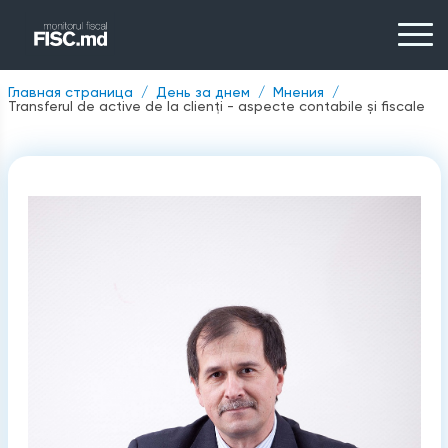
Главная страница
День за днем
Мнения
Transferul de active de la clienți - aspecte contabile și fiscale