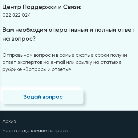
Центр Поддержки и Связи:
022 822 024
Вам необходим оперативный и полный ответ
на вопрос?
Отправь нам вопрос и в самые сжатые сроки получи
ответ экспертов на e-mail или ссылку на статью в
рубрике «Вопросы и ответы»
Задай вопрос
Архив
Часто задаваемые вопросы