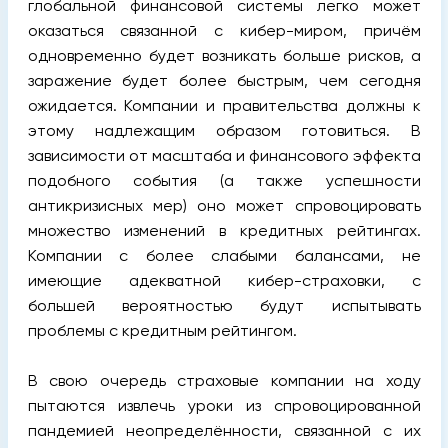
глобальной финансовой системы легко может
оказаться связанной с кибер-миром, причём
одновременно будет возникать больше рисков, а
заражение будет более быстрым, чем сегодня
ожидается. Компании и правительства должны к
этому надлежащим образом готовиться. В
зависимости от масштаба и финансового эффекта
подобного события (а также успешности
антикризисных мер) оно может спровоцировать
множество изменений в кредитных рейтингах.
Компании с более слабыми балансами, не
имеющие адекватной кибер-страховки, с
большей вероятностью будут испытывать
проблемы с кредитным рейтингом.
В свою очередь страховые компании на ходу
пытаются извлечь уроки из спровоцированной
пандемией неопределённости, связанной с их