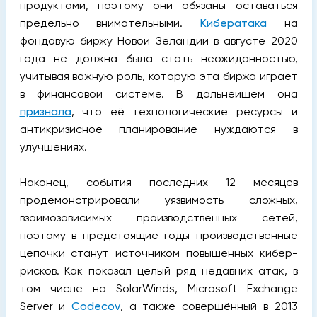
продуктами, поэтому они обязаны оставаться
предельно внимательными.
Кибератака
на
фондовую биржу Новой Зеландии в августе 2020
года не должна была стать неожиданностью,
учитывая важную роль, которую эта биржа играет
в финансовой системе. В дальнейшем она
признала
, что её технологические ресурсы и
антикризисное планирование нуждаются в
улучшениях.
Наконец, события последних 12 месяцев
продемонстрировали уязвимость сложных,
взаимозависимых производственных сетей,
поэтому в предстоящие годы производственные
цепочки станут источником повышенных кибер-
рисков. Как показал целый ряд недавних атак, в
том числе на SolarWinds, Microsoft Exchange
Server и
Codecov
, а также совершённый в 2013