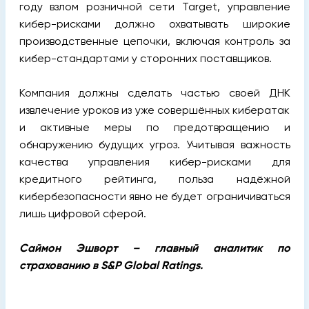
году взлом розничной сети Target, управление
кибер-рисками должно охватывать широкие
производственные цепочки, включая контроль за
кибер-стандартами у сторонних поставщиков.
Компания должны сделать частью своей ДНК
извлечение уроков из уже совершённых кибератак
и активные меры по предотвращению и
обнаружению будущих угроз. Учитывая важность
качества управления кибер-рисками для
кредитного рейтинга, польза надёжной
кибербезопасности явно не будет ограничиваться
лишь цифровой сферой.
Саймон Эшворт – главный аналитик по
страхованию в
S&P Global Ratings.