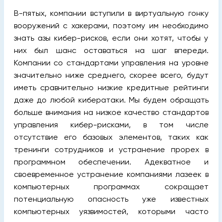
В-пятых, компании вступили в виртуальную гонку
вооружений с хакерами, поэтому им необходимо
знать азы кибер-рисков, если они хотят, чтобы у
них был шанс оставаться на шаг впереди.
Компании со стандартами управления на уровне
значительно ниже среднего, скорее всего, будут
иметь сравнительно низкие кредитные рейтинги
даже до любой кибератаки. Мы будем обращать
больше внимания на низкое качество стандартов
управления кибер-рисками, в том числе
отсутствие его базовых элементов, таких как
тренинги сотрудников и устранение прорех в
программном обеспечении. Адекватное и
своевременное устранение компаниями лазеек в
компьютерных программах сокращает
потенциальную опасность уже известных
компьютерных уязвимостей, которыми часто