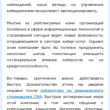
наблюдений, наши взгляды на управление
киберрисками продолжают эволюционировать.
Многие из рейтингуемых нами организаций
(особенно в сфере информационных технологий и
страхования) сегодня видят новые возможности,
открывающиеся в секторе кибер-услуг. Однако
этим компаниям было бы полезно предпринять
несколько шагов, помогающих уменьшить
потенциальное влияние кибератак на их
кредитоспособность.
Во-первых, критически важно действовать
быстро. Доказательство этому мы увидели
недавно после
кибератаки на американского
страховщика CNA
. Быстрые антикризисные меры
этой компании, в том числе общение с
работниками, клиентами, брокерами, агентами,