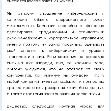
пытаются воспользоваться хакеры.
Мы относим управление кибер-рисками к
категории общего операционного риск-
менеджмента. Компании способны с лёгкостью
адаптировать традиционный и стандартный
риск-менеджмент и корпоративное управление,
именно поэтому им важно правильно оценивать
свой аппетит к кибер-рискам и уровень
терпимости к ним. Если компания не способна
быть на шаг впереди, она, по крайней мере,
обязана убедиться, что не отстаёт от своих
конкурентов. Как минимум мы ожидаем, что у
любой компании имеется надёжная и полностью
протестированная резервная копия базы данных,
а также стратегия восстановления после атаки.
В-шестых, следующая крупная угроза для