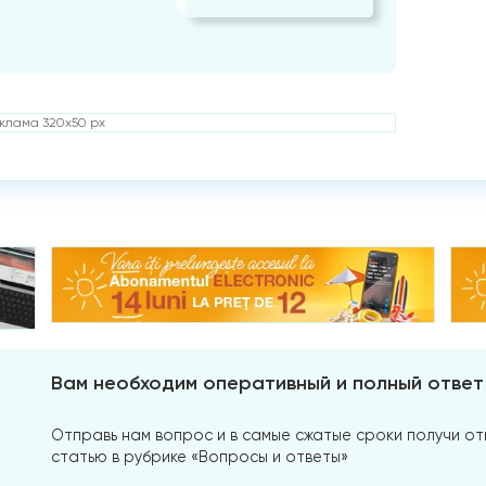
клама 320x50 px
Вам необходим оперативный и полный ответ
Отправь нам вопрос и в самые сжатые сроки получи отв
статью в рубрике «Вопросы и ответы»