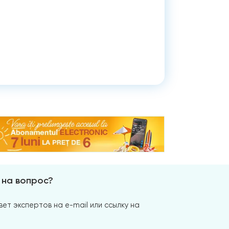
 на вопрос?
ет экспертов на e-mail или ссылку на