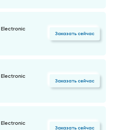
Electronic
Заказать сейчас
Electronic
Заказать сейчас
Electronic
Заказать сейчас