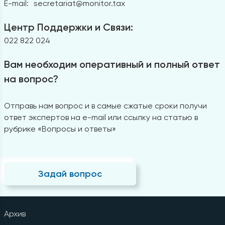
E-mail:
secretariat@monitor.tax
Центр Поддержки и Связи:
022 822 024
Вам необходим оперативный и полный ответ
на вопрос?
Отправь нам вопрос и в самые сжатые сроки получи
ответ экспертов на e-mail или ссылку на статью в
рубрике «Вопросы и ответы»
Задай вопрос
Архив