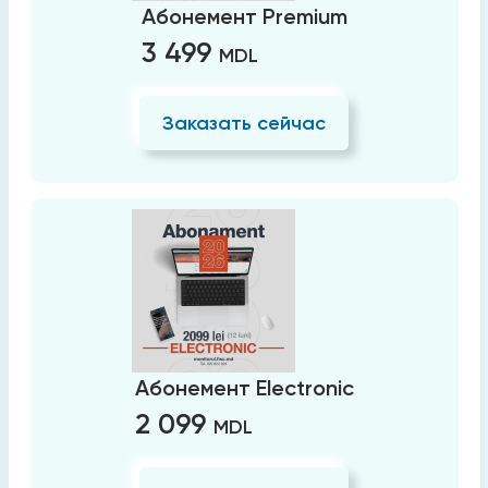
Абонемент Premium
3 499
MDL
Заказать сейчас
Абонемент Electronic
2 099
MDL