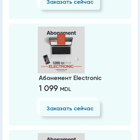
Заказать сейчас
Абонемент Electronic
1 099
MDL
Заказать сейчас