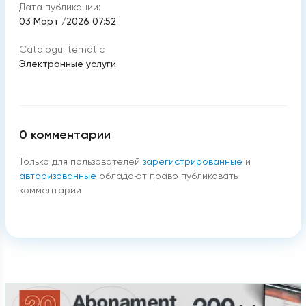
Дата публикации:
03 Март /2026 07:52
Catalogul tematic
Электронные услуги
0
комментарии
Только для пользователей
зарегистрированные
и
авторизованные
обладают право публиковать
комментарии