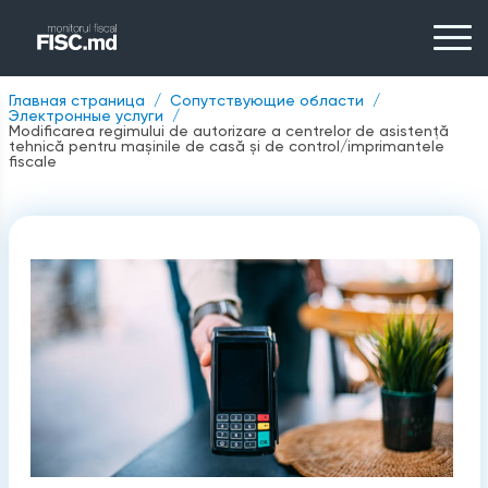
Главная страница
Сопутствующие области
Электронные услуги
Modificarea regimului de autorizare a centrelor de asistență
tehnică pentru mașinile de casă și de control/imprimantele
fiscale