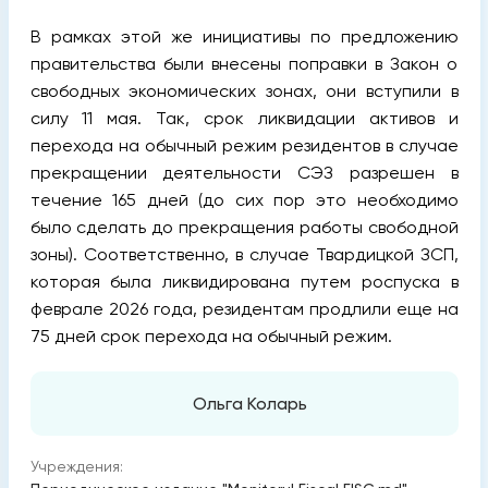
В рамках этой же инициативы по предложению
правительства были внесены поправки в Закон о
свободных экономических зонах, они вступили в
силу 11 мая. Так, срок ликвидации активов и
перехода на обычный режим резидентов в случае
прекращении деятельности СЭЗ разрешен в
течение 165 дней (до сих пор это необходимо
было сделать до прекращения работы свободной
зоны). Соответственно, в случае Твардицкой ЗСП,
которая была ликвидирована путем роспуска в
феврале 2026 года, резидентам продлили еще на
75 дней срок перехода на обычный режим.
Ольга Коларь
Учреждения: