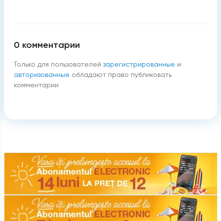
0
комментарии
Только для пользователей
зарегистрированные
и
авторизованные
обладают право публиковать
комментарии