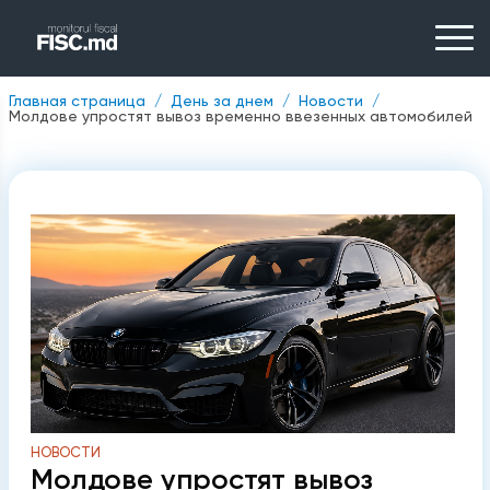
Главная страница
День за днем
Новости
Молдове упростят вывоз временно ввезенных автомобилей
НОВОСТИ
Молдове упростят вывоз