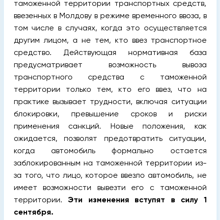
таможенной территории транспортных средств,
ввезенных в Молдову в режиме временного ввоза, в
том числе в случаях, когда это осуществляется
другим лицом, а не тем, кто ввез транспортное
средство. Действующая нормативная база
предусматривает возможность вывоза
транспортного средства с таможенной
территории только тем, кто его ввез, что на
практике вызывает трудности, включая ситуации
блокировки, превышение сроков и риски
применения санкций. Новые положения, как
ожидается, позволят предотвратить ситуации,
когда автомобиль формально остается
заблокированным на таможенной территории из-
за того, что лицо, которое ввезло автомобиль, не
имеет возможности вывезти его с таможенной
территории.
Эти изменения вступят в силу 1
сентября.