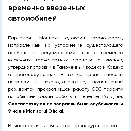
временно ввезенных
автомобилей
Парламент Молдовы одобрил законопроект,
направленный на устранение существующего
пробела в регулировании вывоза временно
ввезенных транспортных средств, а именно,
утвердив поправки в Таможенный кодекс и Кодекс
о правонарушениях. В то же время, внесены
поправки в законодательство, позволяющие
резидентам прекратившей работу СЭЗ перейти
на обычный режим работы в течение 165 дней.
Соответствующие поправки были опубликованы
9 мая в Monitorul Oficial.
В частности, уточняются процедуры вывоза с