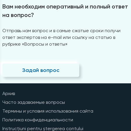
Вам необходим оперативный и полный ответ
на вопрос?
Отправь нам вопрос и в самые сжатые сроки получи
ответ экспертов на e-mail или ссылку на статью в
рубрике «Вопросы и ответы»
Задай вопрос
Архив
Часто задаваемые вопросы
Термины и условия использования сайта
Политика конфиденциальности
Instrucțiuni pentru ștergerea contului