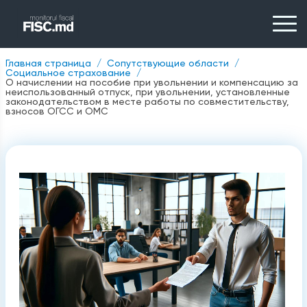
Главная страница
Сопутствующие области
Социальное страхование
О начислении на пособие при увольнении и компенсацию за
неиспользованный отпуск, при увольнении, установленные
законодательством в месте работы по совместительству,
взносов ОГСС и ОМС