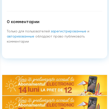
0
комментарии
Только для пользователей
зарегистрированные
и
авторизованные
обладают право публиковать
комментарии