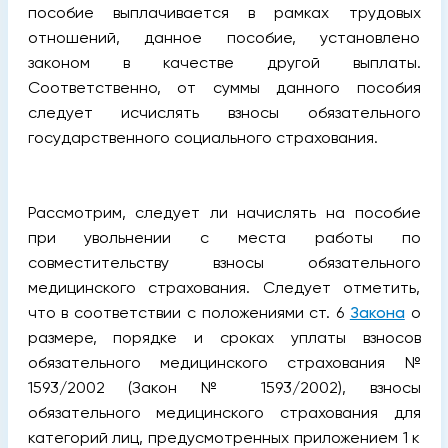
пособие выплачивается в рамках трудовых
отношений, данное пособие, установлено
законом в качестве другой выплаты.
Соответственно, от суммы данного пособия
следует исчислять взносы обязательного
государственного социального страхования.
Рассмотрим, следует ли начислять на пособие
при увольнении с места работы по
совместительству взносы обязательного
медицинского страхования. Следует отметить,
что в соответствии с положениями ст. 6
Закона
о
размере, порядке и сроках уплаты взносов
обязательного медицинского страхования №
1593/2002 (Закон № 1593/2002), взносы
обязательного медицинского страхо­вания для
категорий лиц, предусмотренных приложением 1 к