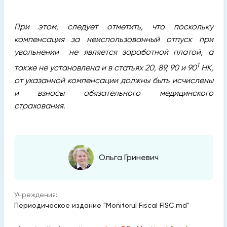
При этом, следует отметить, что поскольку
компенсация за неиспользованный отпуск при
увольнении не является заработной платой, а
1
также не установлена и в статьях 20, 89, 90 и 90
НК,
от указанной компенсации должны быть исчислены
и взносы обязательного медицинского
страхования.
Ольга Гриневич
Учреждения:
Периодическое издание "Monitorul Fiscal FISC.md"