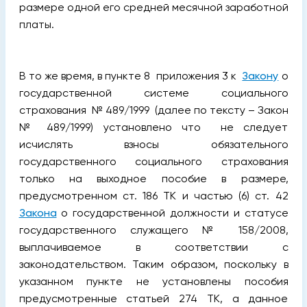
размере одной его средней месячной заработной
платы.
В то же время, в пункте 8 приложения 3 к
Закону
о
государственной системе социального
страхования № 489/1999 (далее по тексту – Закон
№ 489/1999) установлено что не следует
исчислять взносы обязательного
государственного социального страхования
только на выходное пособие в размере,
предусмотренном ст. 186 TK и частью (6) ст. 42
Закона
о государственной должности и статусе
государственного служащего № 158/2008,
выплачиваемое в соответствии с
законодательством. Таким образом, поскольку в
указанном пункте не установлены пособия
предусмотренные статьей 274 TK, а данное