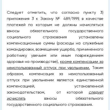
Следует отметить, что согласно пункту 3)
приложения 3 к Закону № 489/1999, в качестве
платежей по которым не должны начисляться
взносы обязательного государственного
социального страхования установлены
компенсационные суммы (расходы на служебные
командировки, возмещение ущерба, причиненного
работнику увечьем или иным повреждением
здоровья на производстве),
кроме компенсации за
неиспользованный отпуск при увольнении.
Таким
образом, компенсация за неиспользованный
отпуск при увольнении является единственной
компенсацией, установленной
законодательством, от которой
следует
исчислять
взносы обязательного
государственного социального страхования.