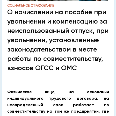
СОЦИАЛЬНОЕ СТРАХОВАНИЕ
О начислении на пособие при
увольнении и компенсацию за
неиспользованный отпуск, при
увольнении, установленные
законодательством в месте
работы по совместительству,
взносов ОГСС и ОМС
Физическое лицо, на основании
индивидуального трудового договора
,
на
неопределенный срок работает по
совместительству на том же предприятии, где