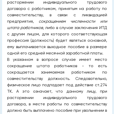
расторжении индивидуального трудового
договора с работником, принятым на работу по
совместительству, в связи с ликвидацией
предприятия,
сокращением численности или
штата работников,
либо в случае заключения ИТД
с другим лицом, для которого соответствующая
профессия (должность) будет являться основной,
ему выплачивается выходное пособие в размере
одной его средней месячной заработной платы.
В указанном в вопросе случае имеет место
сокращение штата работников - то есть
сокращается занимаемая работником по
совместительству должность. Следовательно,
физическое лицо подпадает под действие ст.274
TK. А это означает, что данному лицу, при
расторжении индивидуального трудового
договора, в месте работы по совместительству
должно быть выплачено пособие при увольнении в