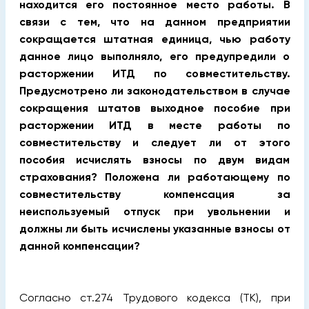
находится его постоянное место работы. В
связи с тем, что на данном предприятии
сокращается штатная единица, чью работу
данное лицо выполняло, его предупредили о
расторжении ИТД по совместительству.
Предусмотрено ли законодательством в случае
сокращения штатов выходное пособие при
расторжении ИТД в месте работы по
совместительству и следует ли от этого
пособия исчислять взносы по двум видам
страхования? Положена ли работающему по
совместительству компенсация за
неиспользуемый отпуск при увольнении и
должны ли быть исчислены указанные взносы от
данной компенсации?
Согласно ст.274 Трудового кодекса (TK), при