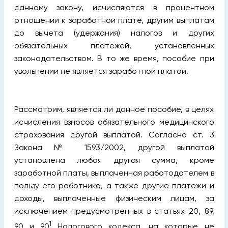
данному закону, исчисляются в процентном
отношении к заработной плате, другим выплатам
до вычета (удержания) налогов и других
обязательных платежей, установленных
законодательством. В то же время, пособие при
увольнении не является заработной платой.
Рассмотрим, является ли данное пособие, в целях
исчисления взносов обязательного медицинского
страхования другой выплатой. Согласно ст. 3
Закона № 1593/2002, другой выплатой
установлена любая другая сумма, кроме
заработной платы, выплаченная работодателем в
пользу его работника, а также другие платежи и
доходы, выплаченные физическим лицам, за
исключением предусмотренных в статьях 20, 89,
1
90 и 90
Налогового кодекса, на которые не