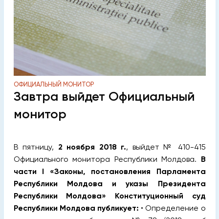
ОФИЦИАЛЬНЫЙ МОНИТОР
Завтра выйдет Официальный
монитор
В пятницу,
2 ноября 2018 г.
, выйдет № 410-415
Официального монитора Республики Молдова.
В
части I
«Законы, постановления Парламента
Республики Молдова и указы Президента
Республики Молдова»
Конституционный суд
Республики Молдова публикует:
• Определение о