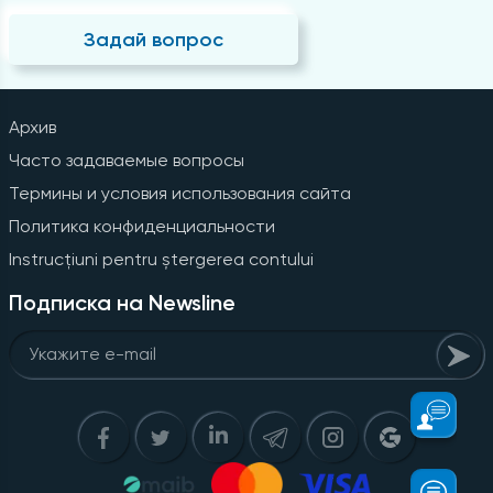
Задай вопрос
Архив
Часто задаваемые вопросы
Термины и условия использования сайта
Политика конфиденциальности
Instrucțiuni pentru ștergerea contului
Подписка на Newsline