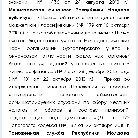
знаками (№ 436 от 24 августа 2018 г.).
Министерство финансов Республики Молдова
публикует:
• Приказ об изменении и дополнении
бюджетной классификации (№ 179 от 16 октября
2018 г.). • Приказ об изменении и дополнении Плана
счетов бюджетного учета и Методологических
норм организации бухгалтерского учета и
финансовой отчетности бюджетных органов/
бюджетных учреждений, утвержденных Приказом
министра финансов № 216 от 28 декабря 2015 годa
(№ 181 от 22 октября 2018 г.). • Приказ об
утверждении типового Положения о порядке
аннулирования налоговых обязательств,
администрируемых службами по сбору местных
налогов и сборов в составе примэрий,
подпадающих под действие ч.(3) ст. 172
Налогового кодекса (№ 182 от 22 октября 2018 г.
Таможенная служба Республики Молдова