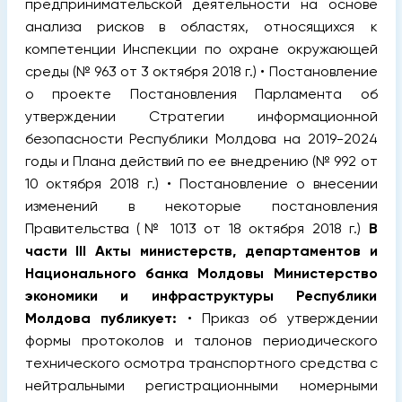
предпринимательской деятельности на основе
анализа рисков в областях, относящихся к
компетенции Инспекции по охране окружающей
среды (№ 963 от 3 октября 2018 г.) • Постановление
о проекте Постановления Парламента об
утверждении Стратегии информационной
безопасности Республики Молдова на 2019-2024
годы и Плана действий по ее внедрению (№ 992 от
10 октября 2018 г.) • Постановление о внесении
изменений в некоторые постановления
Правительства (№ 1013 от 18 октября 2018 г.)
В
части III Акты министерств, департаментов и
Национального банка Молдовы
Министерство
экономики и инфраструктуры Республики
Молдова публикует:
• Приказ об утверждении
формы протоколов и талонов периодического
технического осмотра транспортного средства с
нейтральными регистрационными номерными