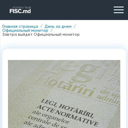
Главная страница
День за днем
Официальный монитор
Завтра выйдет Официальный монитор