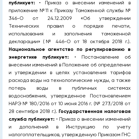
публикует:
• Приказ о внесении изменений в
приложение №11 к Приказу Таможенной службы №
346-О от 24.12.2009 «Об утверждении
Технических правил о порядке печати,
использования и заполнения таможенной
декларации» (№ 446-О от 18 октября 2018 г.).
Национальное агентство по регулированию в
энергетике публикует:
• Постановление об
внесении изменений в Положение об определении
и утверждении в целях установления тарифов
расхода воды на технологические нужды, а также
потерь воды в публичных системах
водоснабжения, утвержденное Постановлением
НАРЭ № 180/2016 от 10 июня 2016 г. (№ 273/2018 от
28 сентября 2018 г.).
Государственная налоговая
служба публикует:
• Приказ о внесении изменений
и дополнений в Инструкцию по учету
налогоплательщиков, утвержденную Приказом ГНС