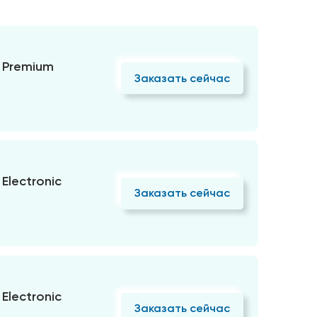
 Premium
Заказать сейчас
Electronic
Заказать сейчас
Electronic
Заказать сейчас