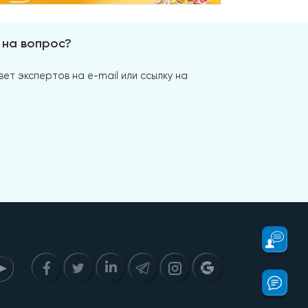
 на вопрос?
ет экспертов на e-mail или ссылку на