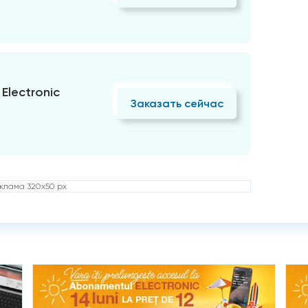
Electronic
Заказать сейчас
клама 320x50 px