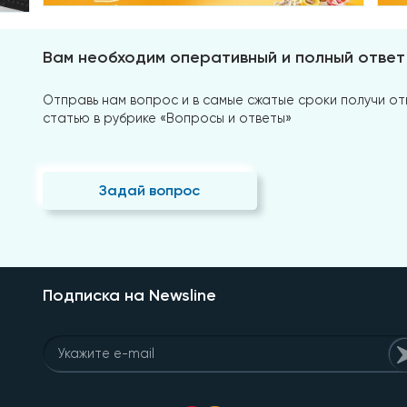
Вам необходим оперативный и полный ответ
Отправь нам вопрос и в самые сжатые сроки получи отв
статью в рубрике «Вопросы и ответы»
Задай вопрос
Подписка на Newsline