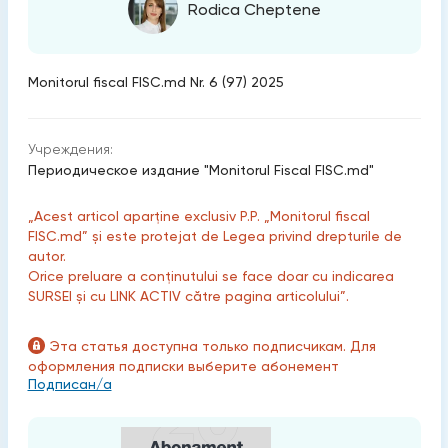
Rodica Cheptene
Monitorul fiscal FISC.md Nr. 6 (97) 2025
Учреждения:
Периодическое издание "Monitorul Fiscal FISC.md"
„Acest articol aparține exclusiv P.P. „Monitorul fiscal
FISC.md” și este protejat de Legea privind drepturile de
autor.
Orice preluare a conținutului se face doar cu indicarea
SURSEI și cu LINK ACTIV către pagina articolului”.
Эта статья доступна только подписчикам. Для
оформления подписки выберите абонемент
Подписан/а