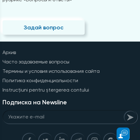
Задай вопрос
Архив
Часто задаваемые вопросы
Термины и условия использования сайта
Политика конфиденциальности
Instrucțiuni pentru ștergerea contului
Подписка на Newsline