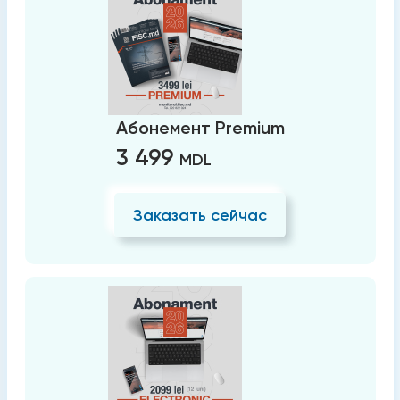
Абонемент Premium
3 499
MDL
Заказать сейчас