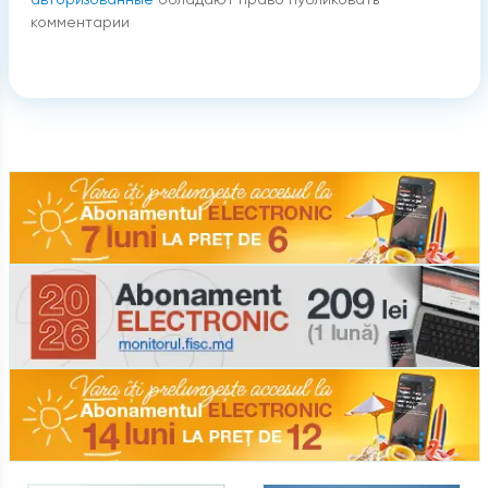
комментарии