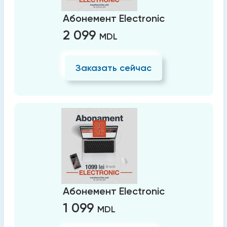
Абонемент Electronic
2 099
MDL
Заказать сейчас
Абонемент Electronic
1 099
MDL