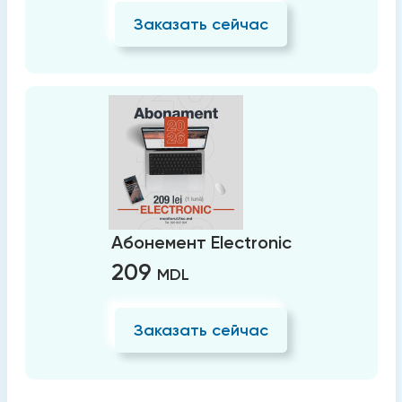
Заказать сейчас
Абонемент Electronic
209
MDL
Заказать сейчас