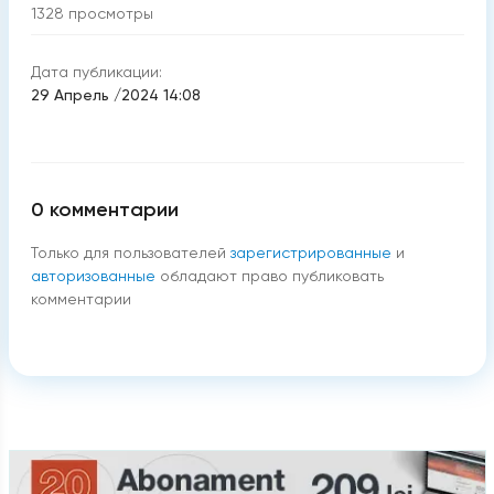
1328
просмотры
Дата публикации:
29 Апрель /2024 14:08
0
комментарии
Только для пользователей
зарегистрированные
и
авторизованные
обладают право публиковать
комментарии