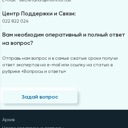
Центр Поддержки и Связи:
022 822 024
Вам необходим оперативный и полный ответ
на вопрос?
Отправь нам вопрос и в самые сжатые сроки получи
ответ экспертов на e-mail или ссылку на статью в
рубрике «Вопросы и ответы»
Задай вопрос
Архив