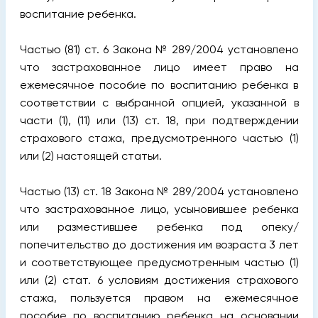
воспитание ребенка.
Частью (81) ст. 6 Закона № 289/2004 установлено
что застрахованное лицо имеет право на
ежемесячное пособие по воспитанию ребенка в
соответствии с выбранной опцией, указанной в
части (1), (11) или (13) ст. 18, при подтверждении
страхового стажа, предусмотренного частью (1)
или (2) настоящей статьи.
Частью (13) ст. 18 Закона № 289/2004 установлено
что застрахованное лицо, усыновившее ребенка
или разместившее ребенка под опеку/
попечительство до достижения им возраста 3 лет
и соответствующее предусмотренным частью (1)
или (2) стат. 6 условиям достижения страхового
стажа, пользуется правом на ежемесячное
пособие по воспитанию ребенка на основании