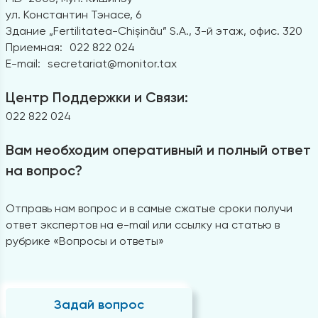
ул. Константин Тэнасе, 6
Здание „Fertilitatea-Chișinău” S.A., 3-й этаж, офис. 320
Приемная:
022 822 024
E-mail:
secretariat@monitor.tax
Центр Поддержки и Связи:
022 822 024
Вам необходим оперативный и полный ответ
на вопрос?
Отправь нам вопрос и в самые сжатые сроки получи
ответ экспертов на e-mail или ссылку на статью в
рубрике «Вопросы и ответы»
Задай вопрос