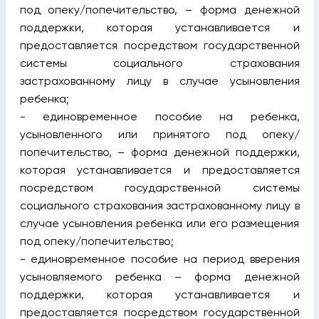
под опеку/попечительство, – форма денежной
поддержки, которая устанавливается и
предоставляется посредством государственной
системы социального страхования
застрахованному лицу в случае усыновления
ребенка;
- единовременное пособие на ребенка,
усыновленного или принятого под опеку/
попечительство, – форма денежной поддержки,
которая устанавливается и предоставляется
посредством государственной системы
социального страхования застрахованному лицу в
случае усыновления ребенка или его размещения
под опеку/попечительство;
- единовременное пособие на период вверения
усыновляемого ребенка – форма денежной
поддержки, которая устанавливается и
предоставляется посредством государственной