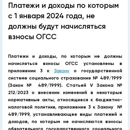
Платежи и доходы по которым
с 1 января 2024 года, не
должны будут начисляться
взносы ОГСС
Платежи и доходы, по которым не должны
начисляться взносы ОГСС установлены в
приложении 3 к
Закону
о государственной
системе социального страхования № 489/1999
(Закон № 489/1999). Статьей V Закона №
212/2023 о внесении изменений в некоторые
нормативные акты, относящиеся к бюджетно-
налоговой политике, приложение 3 к Закону №
489/1999, устанавливающее виды платежей и
доходов, по которым не начисляются взносы
обязательного государственного социального