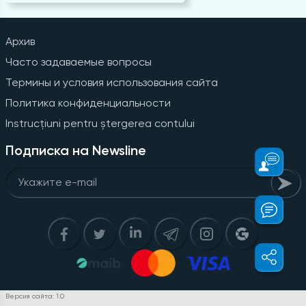
Архив
Часто задаваемые вопросы
Термины и условия использования сайта
Политика конфиденциальности
Instrucțiuni pentru ștergerea contului
Подписка на Newsline
Версия сайта: 1.0