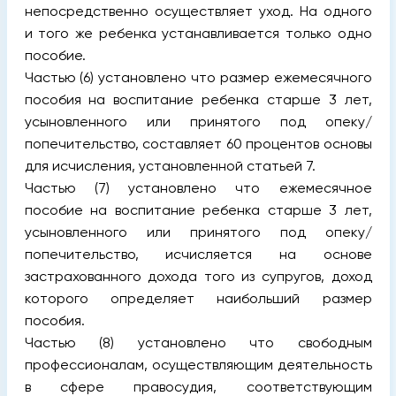
непосредственно осуществляет уход. На одного
и того же ребенка устанавливается только одно
пособие.
Частью (6) установлено что размер ежемесячного
пособия на воспитание ребенка старше 3 лет,
усыновленного или принятого под опеку/
попечительство, составляет 60 процентов основы
для исчисления, установленной статьей 7.
Частью (7) установлено что ежемесячное
пособие на воспитание ребенка старше 3 лет,
усыновленного или принятого под опеку/
попечительство, исчисляется на основе
застрахованного дохода того из супругов, доход
которого определяет наибольший размер
пособия.
Частью (8) установлено что свободным
профессионалам, осуществляющим деятельность
в сфере правосудия, соответствующим