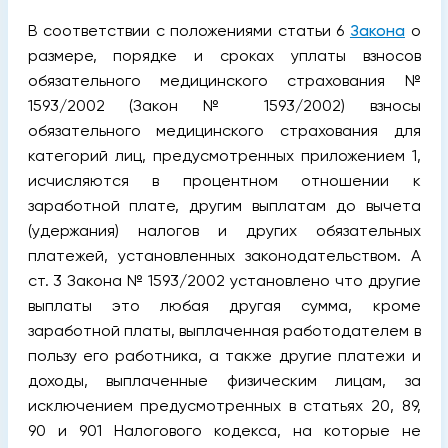
В соответствии с положениями статьи 6
Закона
о
размере, порядке и сроках уплаты взносов
обязательного медицинского страхования №
1593/2002 (Закон № 1593/2002) взносы
обязательного медицинского страхо­вания для
категорий лиц, предусмотренных приложением 1,
исчисляются в процентном отношении к
заработной плате, другим выплатам до вычета
(удержания) налогов и других обязательных
платежей, установленных законодательством. А
ст. 3 Закона № 1593/2002 установлено что другие
выплаты это любая другая сумма, кроме
заработной платы, выплаченная работодателем в
пользу его работника, а также другие платежи и
доходы, выплаченные физическим лицам, за
исключением предусмотренных в статьях 20, 89,
90 и 901 Налогового кодекса, на которые не