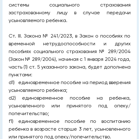
системы социального страхования
застрахованному лицу в случае передачи
усыновляемого ребенка.
Ст. III. Закона № 241/2023, в Закон о пособиях по
временной нетрудоспособности и других
пособиях социального страхования № 289/2004
(Закон № 289/2004), начиная с 1 января 2024 года,
часть (1) ст. 5 указанного закона, будет дополнена
пунктами:
d1) единовременное пособие на период вверения
усыновляемого ребенка;
d2) единовременное пособие на ребенка,
усыновленного или принятого под опеку/
попечительство;
f1) единовременное пособие по воспитанию
ребенка в возрасте старше 3 лет, усыновленного
или принятого под опеку/попечительство.