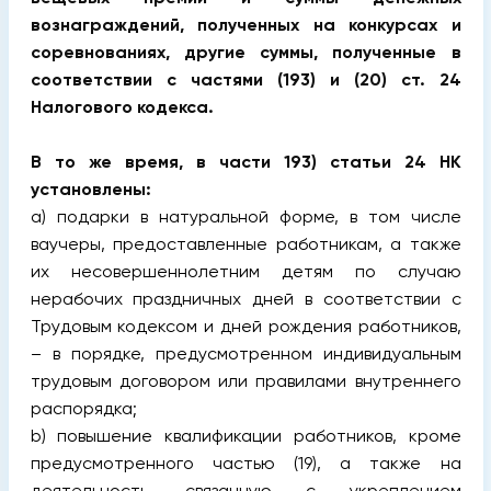
вознаграждений, полученных на конкурсах и
соревнованиях, другие суммы, полученные в
соответствии с частями (193) и (20) ст. 24
Налогового кодекса.
В то же время, в части 193) статьи 24 НK
установлены:
a) подарки в натуральной форме, в том числе
ваучеры, предоставленные работникам, а также
их несовершеннолетним детям по случаю
нерабочих праздничных дней в соответствии с
Трудовым кодексом и дней рождения работников,
– в порядке, предусмотренном индивидуальным
трудовым договором или правилами внутреннего
распорядка;
b) повышение квалификации работников, кроме
предусмотренного частью (19), а также на
деятельность, связанную с укреплением