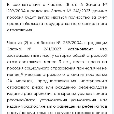
В соответствии с частью (1) ст. 4 Закона №
289/2004 в редакции Закона № 241/2023 данные
пособия будут выплачиваться полностью за счет
средств бюджета государственного социального
страхования.
Частью (2) ст. 6 Закона № 289/2004, в редакции
Закона № 241/2023 установлено что
застрахованные лица, у которых общий страховой
стаж составляет менее 3 лет, имеют право на
пособия социального страхования при наличии не
менее 9 месяцев страхового стажа из последних
24 месяцев, предшествовавших наступлению
страхового риска или рождению ребенка/дате
издания распоряжения о вверении усыновляемого
ребенка/дате установления усыновления или
издания распоряжения о размещении ребенка под
опеку/попечительство в случае страхового риска