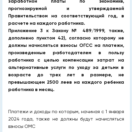
заработной платы по экономике,
прогнозируемой и утверждаемой
Правительством на соответствующий год, в
расчете на каждого работника.
Приложение 3 к Закону № 489/1999, также,
дополнено пунктом 42), согласно которому не
должны начисляться взносы ОГСС на платежи,
произведенные работодателем в пользу
работника с целью компенсации затрат на
альтернативные услуги по уходу за детьми в
возрасте до трех лет в размере, не
превышающем 2500 леев на каждого ребенка
работника в месяц.
Платежи и доходы по которым, начиная с 1 января
2024 года, также не должны будут начисляться
взносы ОМС