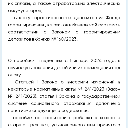
их сплавы, а также отработавших электрических
аккумуляторов;
- выплату гарантированных депозитов из Фонда
гарантирования депозитов в банковской системе в
соответствии с Законом о гарантировании
депозитов в банках № 160/2023.
О пособиях введенных с 1 января 2024 года, в
случае усыновления детей или их размещения под
опеку
Статьей I Закона о внесении изменений в
некоторые нормативные акты № 241/2023 (Закон
№ 241/2023), статья I Закона о государственной
системе социального страхования дополнена
понятиями следующего содержания:
- пособие по воспитанию ребенка в возрасте
старше трех лет, усыновленного или принятого