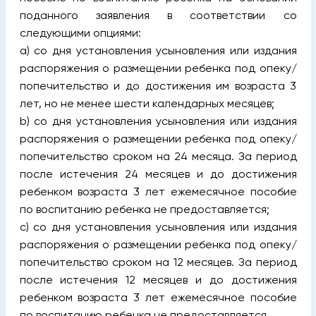
поданного заявления в соответствии со
следующими опциями:
а) со дня установления усыновления или издания
распоряжения о размещении ребенка под опеку/
попечительство и до достижения им возраста 3
лет, но не менее шести календарных месяцев;
b) со дня установления усыновления или издания
распоряжения о размещении ребенка под опеку/
попечительство сроком на 24 месяца. За период
после истечения 24 месяцев и до достижения
ребенком возраста 3 лет ежемесячное пособие
по воспитанию ребенка не предоставляется;
c) со дня установления усыновления или издания
распоряжения о размещении ребенка под опеку/
попечительство сроком на 12 месяцев. За период
после истечения 12 месяцев и до достижения
ребенком возраста 3 лет ежемесячное пособие
по воспитанию ребенка не предоставляется.