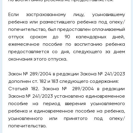
Если застрахованному лицу, усыновившему
ребенка или разместившего ребенка под опеку/
попечительство, был предоставлен оплачиваемый
отпуск сроком до 90 календарных дней,
ежемесячное пособие по воспитанию ребенка
предоставляется со дня, следующего за днем
окончания этого отпуска.
Закон № 289/2004 в редакции Закона № 241/2023
дополнен ст. 182 и 183 следующего содержания:
Статьей 182. Закона № 289/2004 в редакции
Закона № 241/2023 установлено единовременное
пособие на период вверения усыновляемого
ребенка и единовременное пособие на ребенка,
усыновленного или принятого под опеку/
попечительство.