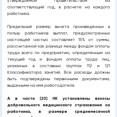
утверждаемой Правительством на
соответствующий год, в расчете на каждого
работника.
Предельный размер вычета произведенных в
пользу работников выплат, предусмотренных
настоящей частью составляет 15% от суммы,
рассчитанной как разница между фондом оплаты
труда всего по предприятию, определенным на
текущий год и фондом оплаты труда лиц,
указанных в составных группах 112 и 121
Классификатора занятий. Все расходы должны
быть подтверждены первичными документами,
выданными на имя работодателя.
А в части (20) НК установлены взносы
добровольного медицинского страхования за
работника, в размере среднемесячной