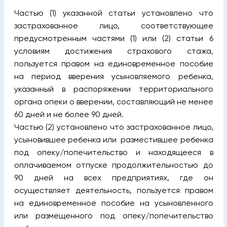
Частью (1) указанной статьи установлено что
застрахованное лицо, соответствующее
предусмотренным частями (1) или (2) статьи 6
условиям достижения страхового стажа,
пользуется правом на единовременное пособие
на период вверения усыновляемого ребенка,
указанный в распоряжении территориального
органа опеки о вверении, составляющий не менее
60 дней и не более 90 дней.
Частью (2) установлено что застрахованное лицо,
усыновившее ребенка или разместившее ребенка
под опеку/попечительство и находящееся в
оплачиваемом отпуске продолжительностью до
90 дней на всех предприятиях, где он
осуществляет деятельность, пользуется правом
на единовременное пособие на усыновленного
или размещенного под опеку/попечительство