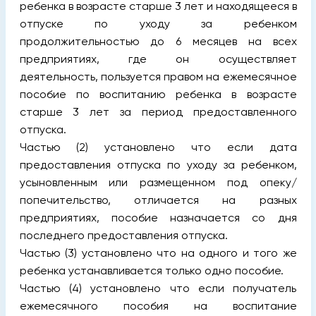
ребенка в возрасте старше 3 лет и находящееся в
отпуске по уходу за ребенком
продолжительностью до 6 месяцев на всех
предприятиях, где он осуществляет
деятельность, пользуется правом на ежемесячное
пособие по воспитанию ребенка в возрасте
старше 3 лет за период предоставленного
отпуска.
Частью (2) установлено что если дата
предоставления отпуска по уходу за ребенком,
усыновленным или размещенном под опеку/
попечительство, отличается на разных
предприятиях, пособие назначается со дня
последнего предоставления отпуска.
Частью (3) установлено что на одного и того же
ребенка устанавливается только одно пособие.
Частью (4) установлено что если получатель
ежемесячного пособия на воспитание