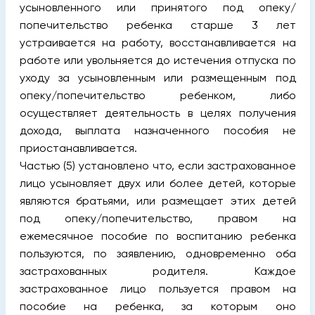
усыновленного или принятого под опеку/
попечительство ребенка старше 3 лет
устраивается на работу, восстанавливается на
работе или увольняется до истечения отпуска по
уходу за усыновленным или размещенным под
опеку/попечительство ребенком, либо
осуществляет деятельность в целях получения
дохода, выплата назначенного пособия не
приостанавливается.
Частью (5) установлено что, если застрахованное
лицо усыновляет двух или более детей, которые
являются братьями, или размещает этих детей
под опеку/попечительство, правом на
ежемесячное пособие по воспитанию ребенка
пользуются, по заявлению, одновременно оба
застрахованных родителя. Каждое
застрахованное лицо пользуется правом на
пособие на ребенка, за которым оно