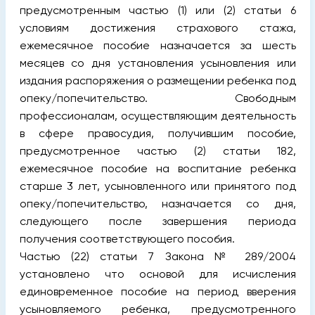
предусмотренным частью (1) или (2) статьи 6
условиям достижения страхового стажа,
ежемесячное пособие назначается за шесть
месяцев со дня установления усыновления или
издания распоряжения о размещении ребенка под
опеку/попечительство. Свободным
профессионалам, осуществляющим деятельность
в сфере правосудия, получившим пособие,
предусмотренное частью (2) статьи 182,
ежемесячное пособие на воспитание ребенка
старше 3 лет, усыновленного или принятого под
опеку/попечительство, назначается со дня,
следующего после завершения периода
получения соответствующего пособия.
Частью (22) статьи 7 Закона № 289/2004
установлено что основой для исчисления
единовременное пособие на период вверения
усыновляемого ребенка, предусмотренного