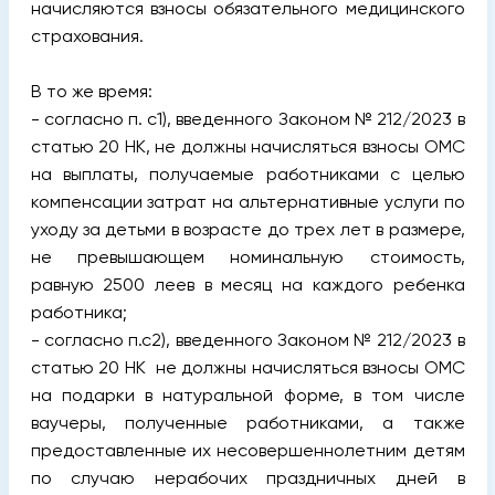
начисляются взносы обязательного медицинского
страхования.
В то же время:
- согласно п. с1), введенного Законом № 212/2023 в
статью 20 НK, не должны начисляться взносы ОМС
на выплаты, получаемые работниками с целью
компенсации затрат на альтернативные услуги по
уходу за детьми в возрасте до трех лет в размере,
не превышающем номинальную стоимость,
равную 2500 леев в месяц на каждого ребенка
работника;
- согласно п.с2), введенного Законом № 212/2023 в
статью 20 НК не должны начисляться взносы ОМС
на подарки в натуральной форме, в том числе
ваучеры, полученные работниками, а также
предоставленные их несовершеннолетним детям
по случаю нерабочих праздничных дней в