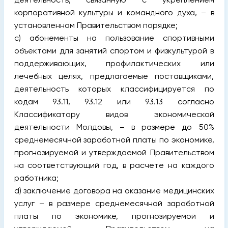
корпоративной культуры и командного духа, – в
установленном Правительством порядке;
c) абонементы на пользование спортивными
объектами для занятий спортом и физкультурой в
поддерживающих, профилактических или
лечебных целях, предлагаемые поставщиками,
деятельность которых классифицируется по
кодам 93.11, 93.12 или 93.13 согласно
Классификатору видов экономической
деятельности Молдовы, – в размере до 50%
среднемесячной заработной платы по экономике,
прогнозируемой и утверждаемой Правительством
на соответствующий год, в расчете на каждого
работника;
d) заключение договора на оказание медицинских
услуг – в размере среднемесячной заработной
платы по экономике, прогнозируемой и