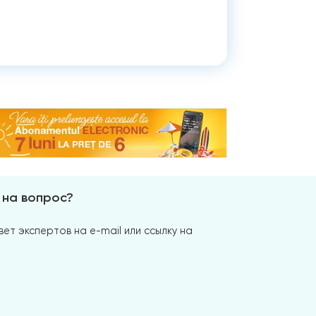
 на вопрос?
ет экспертов на e-mail или ссылку на