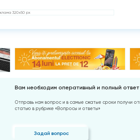
клама 320x50 px
Вам необходим оперативный и полный ответ
Отправь нам вопрос и в самые сжатые сроки получи отв
статью в рубрике «Вопросы и ответы»
Задай вопрос