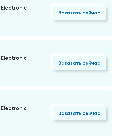
Electronic
Заказать сейчас
Electronic
Заказать сейчас
Electronic
Заказать сейчас