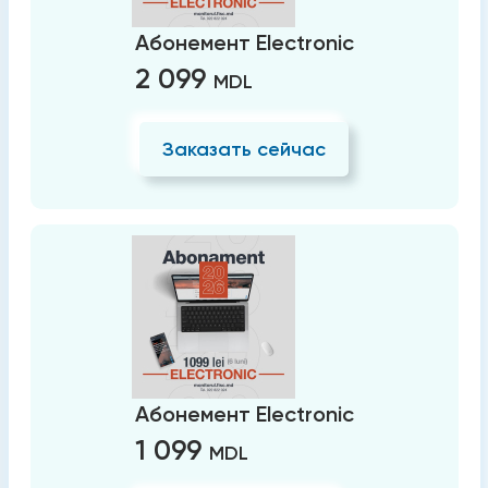
Абонемент Electronic
2 099
MDL
Заказать сейчас
Абонемент Electronic
1 099
MDL