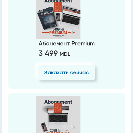
Абонемент Premium
3 499
MDL
Заказать сейчас