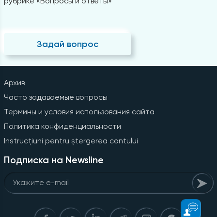
рубрике «Вопросы и ответы»
Задай вопрос
Архив
Часто задаваемые вопросы
Термины и условия использования сайта
Политика конфиденциальности
Instrucțiuni pentru ștergerea contului
Подписка на Newsline