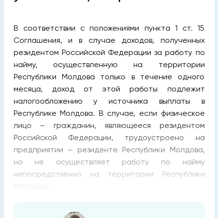
В соответствии с положениями пункта 1 ст. 15
Соглашения, и в случае доходов, полученных
резидентом Российской Федерации за работу по
найму, осуществленную на территории
Республики Молдова только в течение одного
месяца, доход от этой работы подлежит
налогообложению у источника выплаты в
Республике Молдова. В случае, если физическое
лицо – гражданин, являющееся резидентом
Российской Федерации, трудоустроено на
предприятии – резиденте Республики Молдова,
но не осуществляет работу по найму
непосредственно на территории Республики
Молдова,...