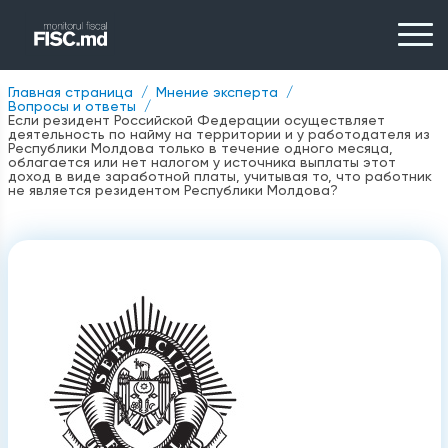
Главная страница
Мнение эксперта
Вопросы и ответы
Если резидент Российской Федерации осуществляет
деятельность по найму на территории и у работодателя из
Республики Молдова только в течение одного месяца,
облагается или нет налогом у источника выплаты этот
доход в виде заработной платы, учитывая то, что работник
не является резидентом Республики Молдова?