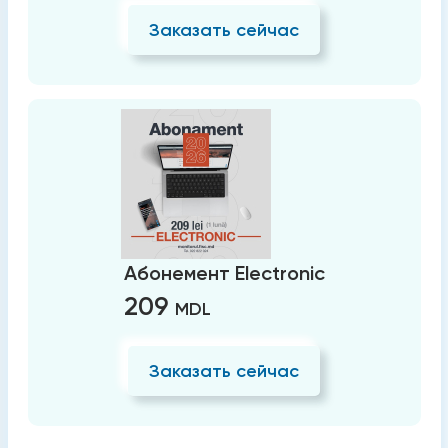
Заказать сейчас
Абонемент Electronic
209
MDL
Заказать сейчас