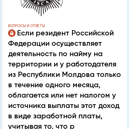
ВОПРОСЫ И ОТВЕТЫ
Если резидент Российской
Федерации осуществляет
деятельность по найму на
территории и у работодателя
из Республики Молдова только
в течение одного месяца,
облагается или нет налогом у
источника выплаты этот доход
в виде заработной платы,
учитывая то, что р