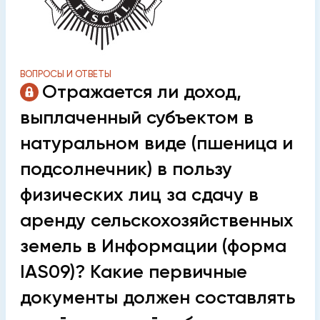
ВОПРОСЫ И ОТВЕТЫ
Отражается ли доход,
выплаченный субъектом в
натуральном виде (пшеница и
подсолнечник) в пользу
физических лиц за сдачу в
аренду сельскохозяйственных
земель в Информации (форма
IAS09)? Какие первичные
документы должен составлять