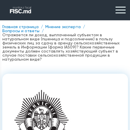
Главная страница
Мнение эксперта
Вопросы и ответы
Отражается ли доход, выплаченный субъектом в
натуральном виде (пшеница и подсолнечник) в пользу
физических лиц за сдачу в аренду сельскохозяйственных
земель в Информации (форма IAS09)? Какие первичные
документы должен составлять хозяйствующий субъект в
случае поставки сельскохозяйственной продукции в
натуральном виде?