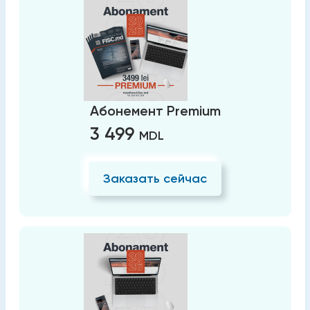
Абонемент Premium
3 499
MDL
Заказать сейчас