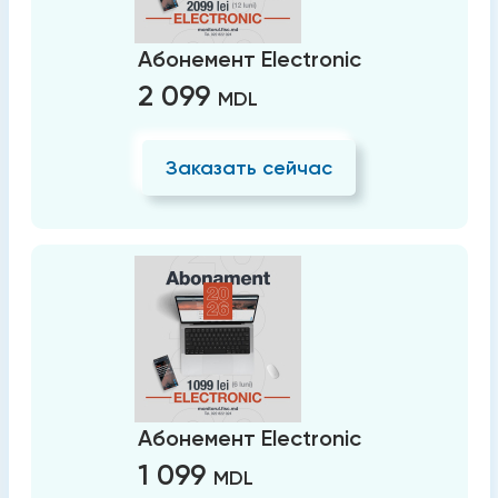
Абонемент Electronic
2 099
MDL
Заказать сейчас
Абонемент Electronic
1 099
MDL