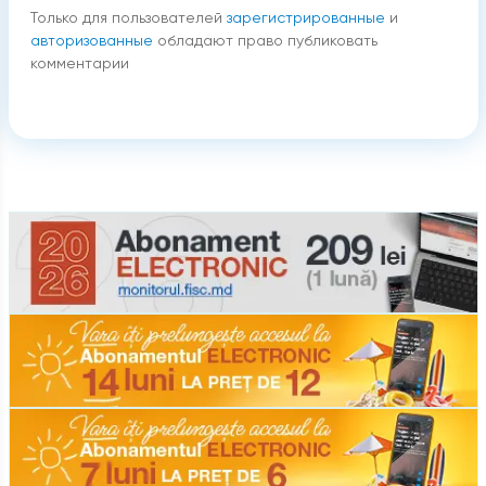
Только для пользователей
зарегистрированные
и
авторизованные
обладают право публиковать
комментарии