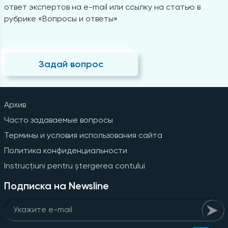
ответ экспертов на e-mail или ссылку на статью в
рубрике «Вопросы и ответы»
Задай вопрос
Архив
Часто задаваемые вопросы
Термины и условия использования сайта
Политика конфиденциальности
Instrucțiuni pentru ștergerea contului
Подписка на Newsline