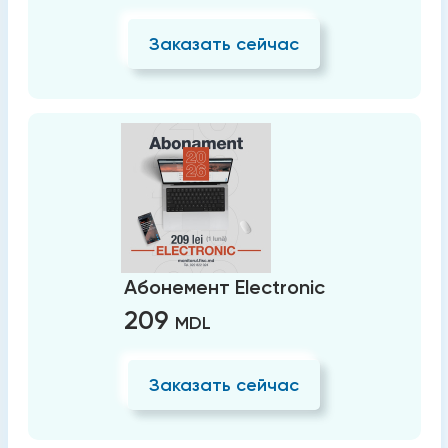
Заказать сейчас
Абонемент Electronic
209
MDL
Заказать сейчас