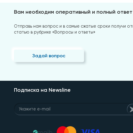
Вам необходим оперативный и полный ответ
Отправь нам вопрос и в самые сжатые сроки получи отв
статью в рубрике «Вопросы и ответы»
Задай вопрос
Подписка на Newsline