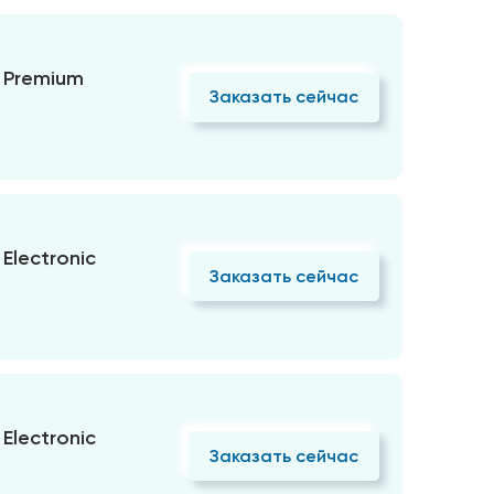
 Premium
Заказать сейчас
Electronic
Заказать сейчас
Electronic
Заказать сейчас