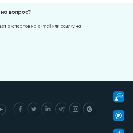
 на вопрос?
ет экспертов на e-mail или ссылку на