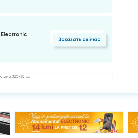
Electronic
Заказать сейчас
клама 320x50 px