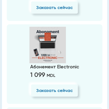
Заказать сейчас
Абонемент Electronic
1 099
MDL
Заказать сейчас