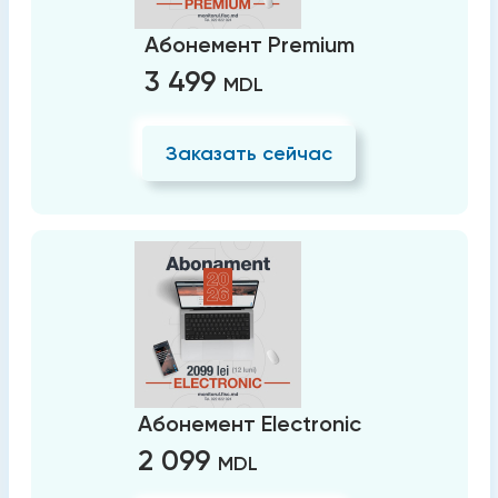
Абонемент Premium
3 499
MDL
Заказать сейчас
Абонемент Electronic
2 099
MDL