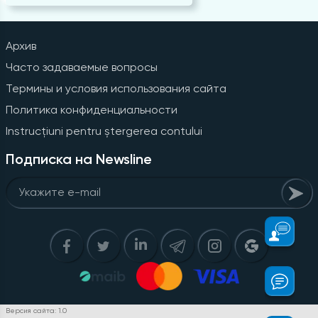
Архив
Часто задаваемые вопросы
Термины и условия использования сайта
Политика конфиденциальности
Instrucțiuni pentru ștergerea contului
Подписка на Newsline
Версия сайта: 1.0