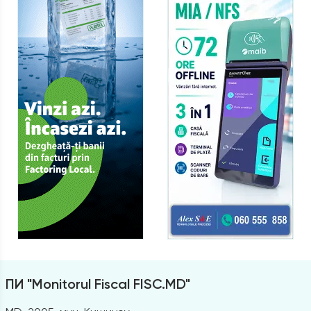
ПИ "Monitorul Fiscal FISC.MD"