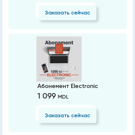
Заказать сейчас
Абонемент Electronic
1 099
MDL
Заказать сейчас