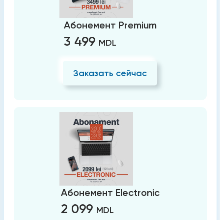
Абонемент Premium
3 499
MDL
Заказать сейчас
Абонемент Electronic
2 099
MDL