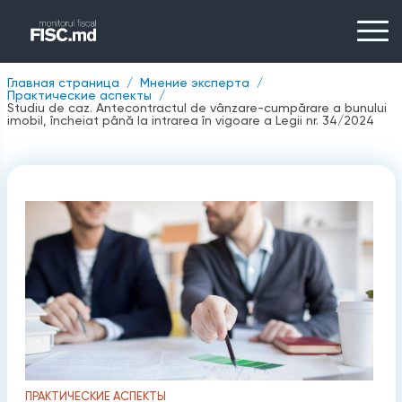
Главная страница
Мнение эксперта
Практические аспекты
Studiu de caz. Antecontractul de vânzare-cumpărare a bunului
imobil, încheiat până la intrarea în vigoare a Legii nr. 34/2024
ПРАКТИЧЕСКИЕ АСПЕКТЫ