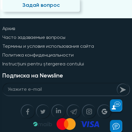
Задай вопрос
Архив
Часто задаваемые вопросы
Термины и условия использования сайта
Политика конфиденциальности
Instrucțiuni pentru ștergerea contului
Подписка на Newsline