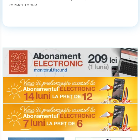
комментарии