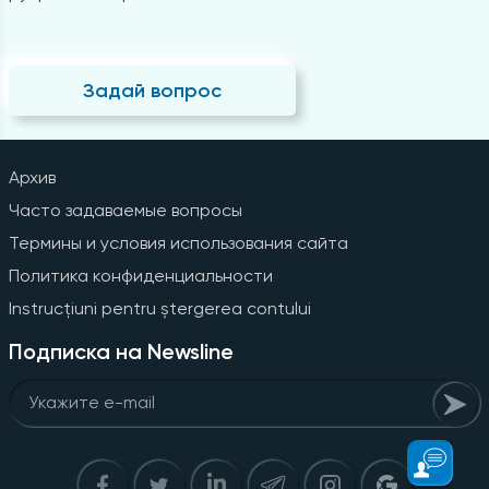
Задай вопрос
Архив
Часто задаваемые вопросы
Термины и условия использования сайта
Политика конфиденциальности
Instrucțiuni pentru ștergerea contului
Подписка на Newsline