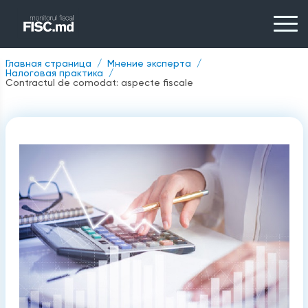
Главная страница
Мнение эксперта
Налоговая практика
Contractul de comodat: aspecte fiscale