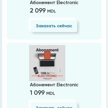
Абонемент Electronic
2 099
MDL
Заказать сейчас
Абонемент Electronic
1 099
MDL