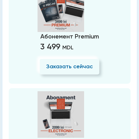
Абонемент Premium
3 499
MDL
Заказать сейчас