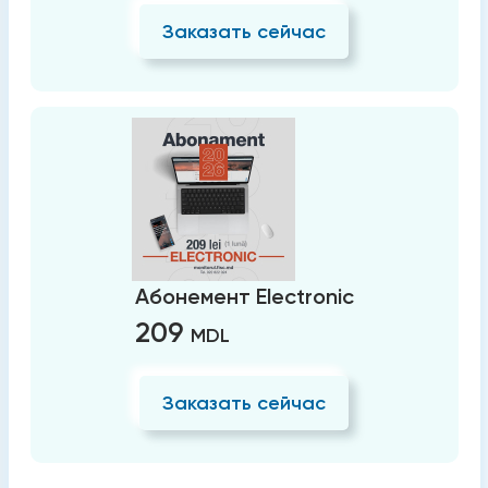
Заказать сейчас
Абонемент Electronic
209
MDL
Заказать сейчас