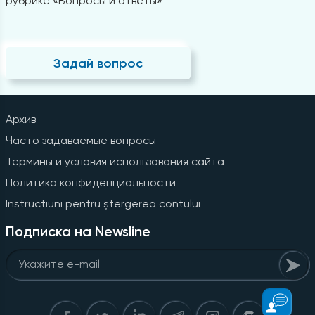
рубрике «Вопросы и ответы»
Задай вопрос
Архив
Часто задаваемые вопросы
Термины и условия использования сайта
Политика конфиденциальности
Instrucțiuni pentru ștergerea contului
Подписка на Newsline