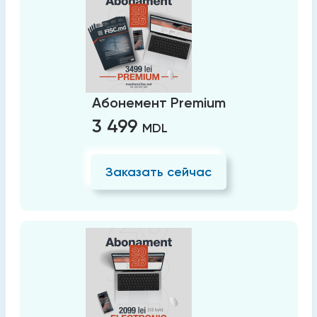
Абонемент Premium
3 499
MDL
Заказать сейчас