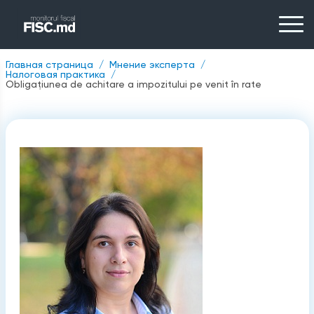
Главная страница
Мнение эксперта
Налоговая практика
Obligațiunea de achitare a impozitului pe venit în rate