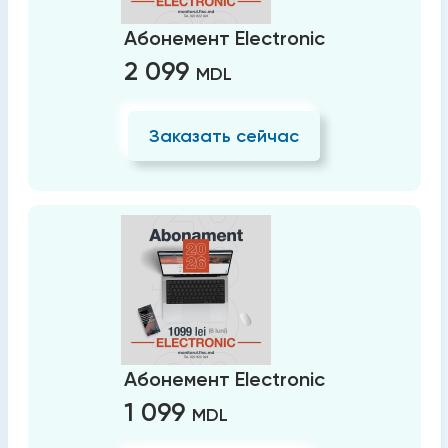
Абонемент Electronic
2 099
MDL
Заказать сейчас
Абонемент Electronic
1 099
MDL