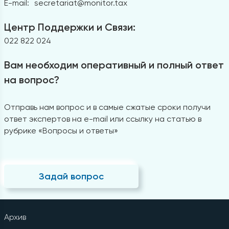
E-mail:
secretariat@monitor.tax
Центр Поддержки и Связи:
022 822 024
Вам необходим оперативный и полный ответ
на вопрос?
Отправь нам вопрос и в самые сжатые сроки получи
ответ экспертов на e-mail или ссылку на статью в
рубрике «Вопросы и ответы»
Задай вопрос
Архив