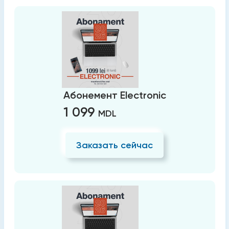
Абонемент Electronic
1 099
MDL
Заказать сейчас