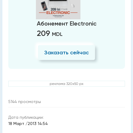
Абонемент Electronic
209
MDL
Заказать сейчас
реклама 320x50 px
5144
просмотры
Дата публикации:
18 Март /2013 14:54