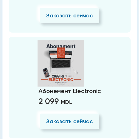
Заказать сейчас
Абонемент Electronic
2 099
MDL
Заказать сейчас