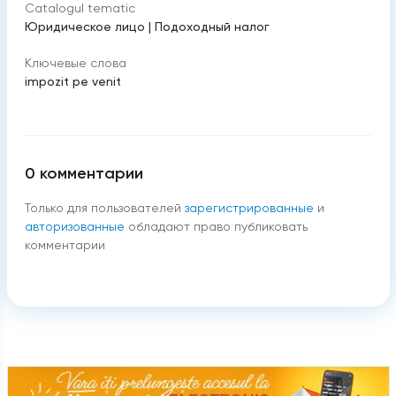
Catalogul tematic
Юридическое лицо
|
Подоходный налог
Ключевые слова
impozit pe venit
0
комментарии
Только для пользователей
зарегистрированные
и
авторизованные
обладают право публиковать
комментарии