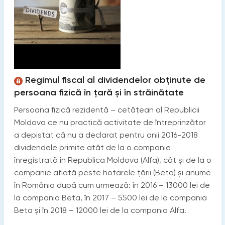
Regimul fiscal al dividendelor obținute de
persoana fizică în țară și în străinătate
Persoana fizică rezidentă – cetățean al Republicii
Moldova ce nu practică activitate de întreprinzător
a depistat că nu a declarat pentru anii 2016-2018
dividendele primite atât de la o companie
înregistrată în Republica Moldova (Alfa), cât și de la o
companie aflată peste hotarele țării (Beta) și anume
în România după cum urmează: în 2016 – 13000 lei de
la compania Beta, în 2017 – 5500 lei de la compania
Beta și în 2018 – 12000 lei de la compania Alfa.