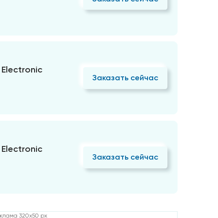
Electronic
Заказать сейчас
Electronic
Заказать сейчас
клама 320x50 px