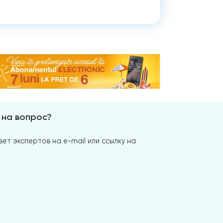
 на вопрос?
ет экспертов на e-mail или ссылку на