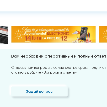
Вам необходим оперативный и полный ответ
Отправь нам вопрос и в самые сжатые сроки получи отв
статью в рубрике «Вопросы и ответы»
Задай вопрос