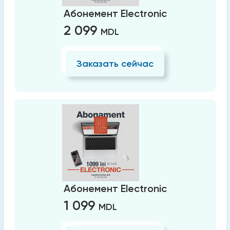
Абонемент Electronic
2 099
MDL
Заказать сейчас
Абонемент Electronic
1 099
MDL