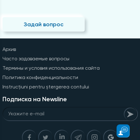
Задай вопрос
Архив
Часто задаваемые вопросы
Термины и условия использования сайта
Политика конфиденциальности
Instrucțiuni pentru ștergerea contului
Подписка на Newsline