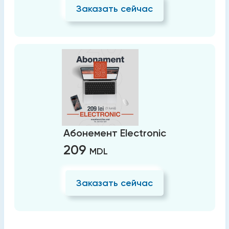
Заказать сейчас
Абонемент Electronic
209
MDL
Заказать сейчас