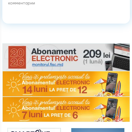
комментарии