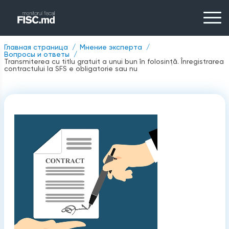
Главная страница
Мнение эксперта
Вопросы и ответы
Transmiterea cu titlu gratuit a unui bun în folosință. Înregistrarea
contractului la SFS e obligatorie sau nu