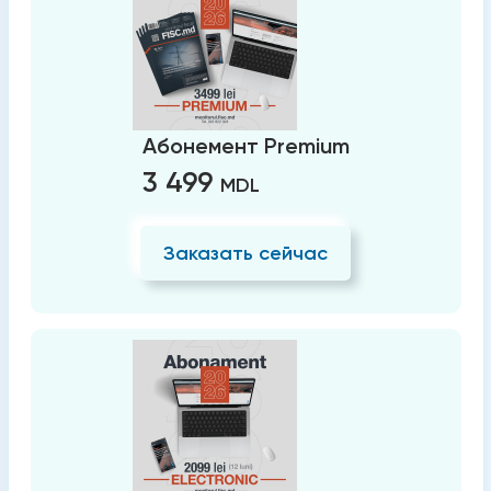
Абонемент Premium
3 499
MDL
Заказать сейчас