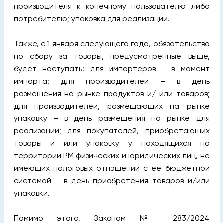
производителя к конечному пользователю либо
потребителю; упаковка для реализации.
Также, с 1 января следующего года, обязательство
по сбору за товары, предусмотренные выше,
будет наступать: для импортеров - в момент
импорта; для производителей – в день
размещения на рынке продуктов и/ или товаров;
для производителей, размещающих на рынке
упаковку – в день размещения на рынке для
реализации; для покупателей, приобретающих
товары и или упаковку у находящихся на
территории РМ физических и юридических лиц, не
имеющих налоговых отношений с ее бюджетной
системой – в день приобретения товаров и/или
упаковки.
Помимо этого, Законом № 283/2024