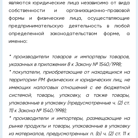
являются юридические лица независимо от вида
собственности и организационно-правовой
формы и физические лица, осуществляющие
предпринимательскую деятельность в любой
определенной законодательством форме, а
именно:
* производители товаров и импортеры товаров,
указанных в приложении 8 к Закону № 1540/1998;
* покупатели, приобретающие от находящихся на
территории РМ физических и юридических лиц, не
имеющих налоговых отношений с ее бюджетной
системой, товары, упаковку, а также товары,
упакованные в упаковку (предусмотренные ч. (2) ст.
11) к Закона № 1540/1998);
* производители и импортеры, размещающие на
рынке продукты и товары, упакованные в упаковку
из материалов, предусмотренных п. (
b
) ч. (2) ст. 11 к