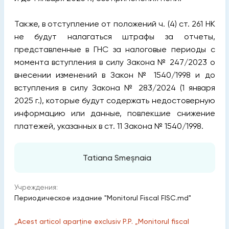
Также, в отступление от положений ч. (4) ст. 261 НК
не будут налагаться штрафы за отчеты,
представленные в ГНС за налоговые периоды с
момента вступления в силу Закона № 247/2023 о
внесении изменений в Закон № 1540/1998 и до
вступления в силу Закона № 283/2024 (1 января
2025 г.), которые будут содержать недостоверную
информацию или данные, повлекшие снижение
платежей, указанных в ст. 11 Закона № 1540/1998.
Tatiana Smeșnaia
Учреждения:
Периодическое издание "Monitorul Fiscal FISC.md"
„Acest articol aparține exclusiv P.P. „Monitorul fiscal