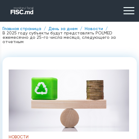
Главная страница
День за днем
Новости
В 2025 году субъекты будут представлять POLMED
ежемесячно до 25-го числа месяца, следующего за
отчетным
НОВОСТИ