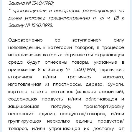
Закона № 1540/1998;
* производители и импортеры, размещающие на
рынке упаковку, предусмотренную п. с) ч. (2) к
Закону № 1540/1998.
Одновременно со вступлением силу
нововведений, к категории товаров, в процессе
использования которых загрязняется окружающая
среда будут отнесены товары, указанные в
приложении 8 к Закону № 1540/1998; первичная,
вторичная и/или третичная упаковка,
изготовленная из пластмассы, дерева, бумаги,
картона, стекла, металлов (включая алюминий),
содержащая продукты и/или облегчающая и
защищающая погрузку, транспортировку
нескольких единиц продуктов/товаров, и/или
группирующая несколько единиц продуктов/
товаров, и/или упрощающая их доставку от