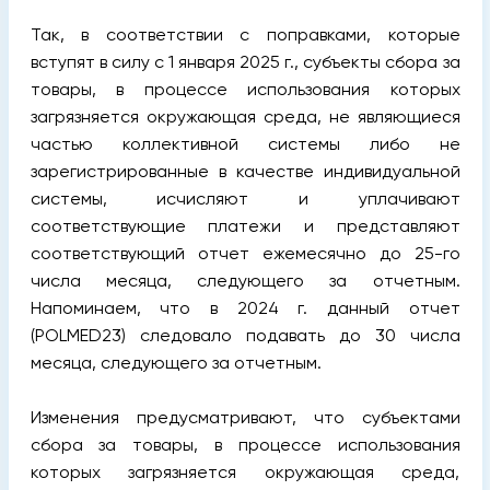
Так, в соответствии с поправками, которые
вступят в силу с 1 января 2025 г., субъекты сбора за
товары, в процессе использования которых
загрязняется окружающая среда, не являющиеся
частью коллективной системы либо не
зарегистрированные в качестве индивидуальной
системы, исчисляют и уплачивают
соответствующие платежи и представляют
соответствующий отчет ежемесячно до 25-го
числа месяца, следующего за отчетным.
Напоминаем, что в 2024 г. данный отчет
(POLMED23) следовало подавать до 30 числа
месяца, следующего за отчетным.
Изменения предусматривают, что субъектами
сбора за товары, в процессе использования
которых загрязняется окружающая среда,