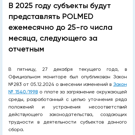
В 2025 году субъекты будут
представлять POLMED
ежемесячно до 25-го числа
месяца, следующего за
отчетным
В пятницу, 27 декабря текущего года, в
Официальном мониторе был опубликован Закон
№283 от 05.12.2024 о внесении изменений в
Закон
№ 1540/1998
о плате за загрязнение окружающей
среды, разработанный с целью уточнения ряда
положений и устранения несоответствий
действующего законодательства, создающих
трудности в деятельности субъектов данного
сбора.