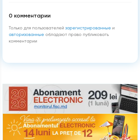
0
комментарии
Только для пользователей
зарегистрированные
и
авторизованные
обладают право публиковать
комментарии