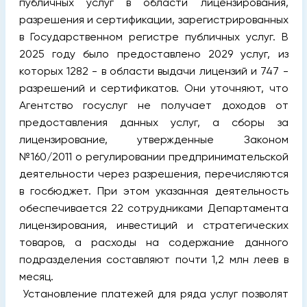
публичных услуг в области лицензирования,
разрешения и сертификации, зарегистрированных
в Государственном регистре публичных услуг. В
2025 году было предоставлено 2029 услуг, из
которых 1282 - в области выдачи лицензий и 747 -
разрешений и сертификатов. Они уточняют, что
Агентство госуслуг не получает доходов от
предоставления данных услуг, а сборы за
лицензирование, утвержденные Законом
№160/2011 о регулировании предпринимательской
деятельности через разрешения, перечисляются
в госбюджет. При этом указанная деятельность
обеспечивается 22 сотрудниками Департамента
лицензирования, инвестиций и стратегических
товаров, а расходы на содержание данного
подразделения составляют почти 1,2 млн леев в
месяц.
Установление платежей для ряда услуг позволят