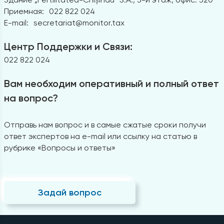
Приемная:
022 822 024
E-mail:
secretariat@monitor.tax
Центр Поддержки и Связи:
022 822 024
Вам необходим оперативный и полный ответ
на вопрос?
Отправь нам вопрос и в самые сжатые сроки получи
ответ экспертов на e-mail или ссылку на статью в
рубрике «Вопросы и ответы»
Задай вопрос