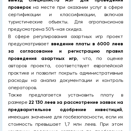
проверок
на месте при оказании услуг в сфере
сертификации и классификации, включая
туристические объекты. Для агропансионов
предусмотрена 50%-ная скидка.
В сфере регулирования азартных игр проект
предусматривает
введение платы в 6000 леев
за согласование и регистрацию правил
проведения азартных игр
, что, по оценке
авторов проекта, соответствует европейской
практике и позволит покрыть административные
расходы на анализ документации и контроль
операторов.
Также предлагается установить плату в
размере
22 130 леев за рассмотрение заявок на
предварительное одобрение инвестиций
,
имеющих значение для госбезопасности, если их
стоимость превышает 1,7 млн леев. При этом