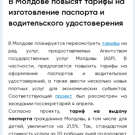
В Молдове повысят тарифы на
изготовление паспорта и
водительского удостоверения
В Молдове планируется пересмотреть
тарифы
на
ряд услуг, предоставляемых Агентством
государственных услуг Молдовы (ASP). В
частности, предлагается повысить тарифы на
оформление паспортов и водительских
удостоверений, а также ввести несколько новых
платных услуг для экономических субъектов.
Соответствующий
проект
был рассмотрен на
заседании госсекретарей 4 апреля.
Согласно проекту,
тариф на выдачу
паспорта
гражданина Молдовы, в том числе для
детей, увеличится на 21,5%. Так, стандартная
стоимость услуги за 20 рабочих дней подорожает