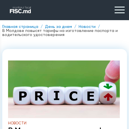
Главная страница
День за днем
Новости
В Молдове повысят тарифы на изготовление паспорта и
водительского удостоверения
НОВОСТИ