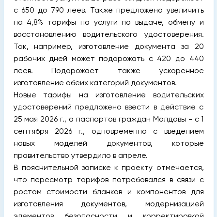
с 650 до 790 леев. Также предложено увеличить
на 4,8% тарифы на услуги по выдаче, обмену и
восстановлению водительского удостоверения.
Так, например, изготовление документа за 20
рабочих дней может подорожать с 420 до 440
леев. Подорожает также ускоренное
изготовление обеих категорий документов.
Новые тарифы на изготовление водительских
удостоверений предложено ввести в действие с
25 мая 2026 г., а паспортов граждан Молдовы - с 1
сентября 2026 г., одновременно с введением
новых моделей документов, которые
правительство утвердило в апреле.
В пояснительной записке к проекту отмечается,
что пересмотр тарифов потребовался в связи с
ростом стоимости бланков и компонентов для
изготовления документов, модернизацией
элементов безопасности и корректировкой