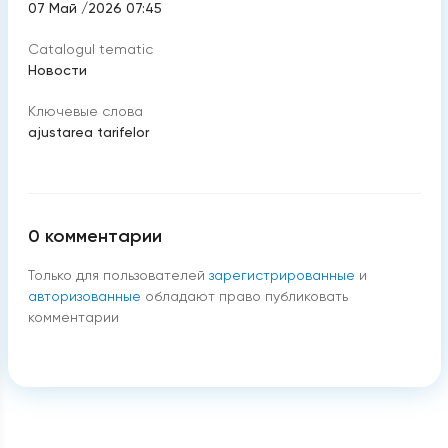
07 Май /2026 07:45
Catalogul tematic
Новости
Ключевые слова
ajustarea tarifelor
0
комментарии
Только для пользователей
зарегистрированные
и
авторизованные
обладают право публиковать
комментарии