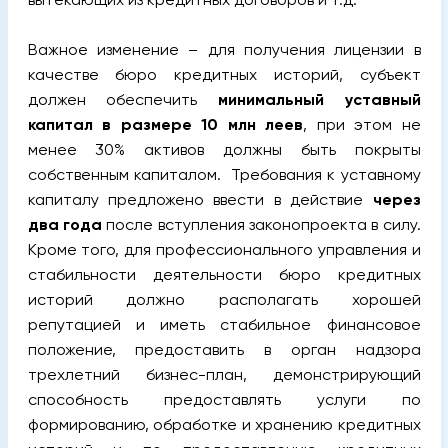
Важное изменение – для получения лицензии в
качестве бюро кредитных историй, субъект
должен обеспечить
минимальный уставный
капитал в размере 10 млн леев
, при этом не
менее 30% активов должны быть покрыты
собственным капиталом. Требования к уставному
капиталу предложено ввести в действие
через
два года
после вступления законопроекта в силу.
Кроме того, для профессионального управления и
стабильности деятельности бюро кредитных
историй должно располагать хорошей
репутацией и иметь стабильное финансовое
положение, предоставить в орган надзора
трехлетний бизнес-план, демонстрирующий
способность предоставлять услуги по
формированию, обработке и хранению кредитных