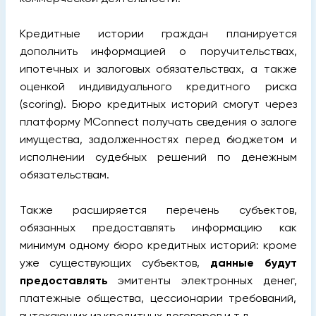
Кредитные истории граждан планируется
дополнить информацией о поручительствах,
ипотечных и залоговых обязательствах, а также
оценкой индивидуального кредитного риска
(scoring). Бюро кредитных историй смогут через
платформу MConnect получать сведения о залоге
имущества, задолженностях перед бюджетом и
исполнении судебных решений по денежным
обязательствам.
Также расширяется перечень субъектов,
обязанных предоставлять информацию как
минимум одному бюро кредитных историй: кроме
уже существующих субъектов,
данные будут
предоставлять
эмитенты электронных денег,
платежные общества, цессионарии требований,
вытекающих из кредитных договоров и т.д.