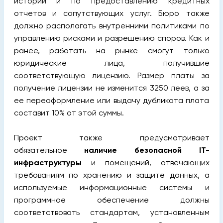
историй и по предоставлению кредитных
отчетов и сопутствующих услуг. Бюро также
должно располагать внутренними политиками по
управлению рисками и разрешению споров. Как и
ранее, работать на рынке смогут только
юридические лица, получившие
соответствующую лицензию. Размер платы за
получение лицензии не изменится 3250 леев, а за
ее переоформление или выдачу дубликата плата
составит 10% от этой суммы.
Проект также предусматривает
обязательное
наличие безопасной IT-
инфраструктуры
и помещений, отвечающих
требованиям по хранению и защите данных, а
используемые информационные системы и
программное обеспечение должны
соответствовать стандартам, установленным