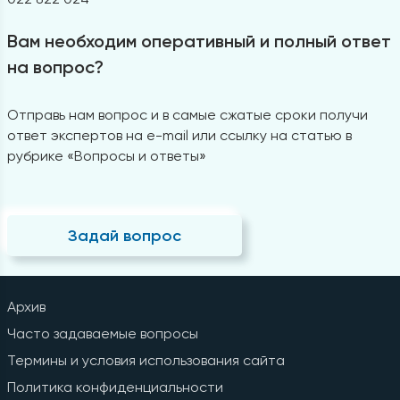
Вам необходим оперативный и полный ответ
на вопрос?
Отправь нам вопрос и в самые сжатые сроки получи
ответ экспертов на e-mail или ссылку на статью в
рубрике «Вопросы и ответы»
Задай вопрос
Архив
Часто задаваемые вопросы
Термины и условия использования сайта
Политика конфиденциальности