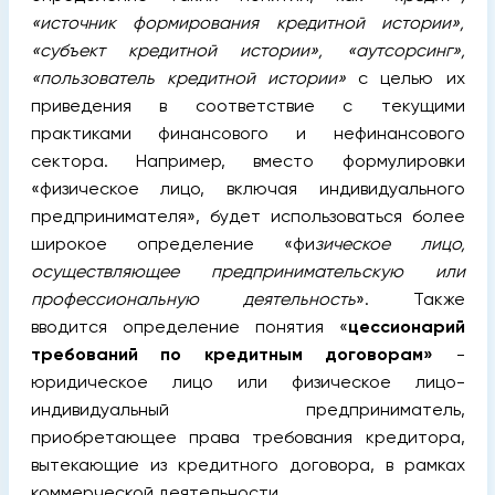
«источник формирования кредитной истории»,
«субъект кредитной истории», «аутсорсинг»,
«пользователь кредитной истории»
с целью их
приведения в соответствие с текущими
практиками финансового и нефинансового
сектора. Например, вместо формулировки
«физическое лицо, включая индивидуального
предпринимателя», будет использоваться более
широкое определение «фи
зическое лицо,
осуществляющее предпринимательскую или
профессиональную деятельность
». Также
вводится определение понятия «
цессионарий
требований по кредитным договорам»
-
юридическое лицо или физическое лицо-
индивидуальный предприниматель,
приобретающее права требования кредитора,
вытекающие из кредитного договора, в рамках
коммерческой деятельности.