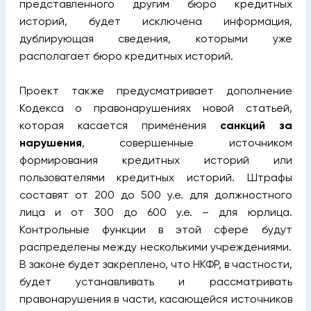
представленного другим бюро кредитных
историй, будет исключена информация,
дублирующая сведения, которыми уже
располагает бюро кредитных историй.
Проект также предусматривает дополнение
Кодекса о правонарушениях новой статьей,
которая касается применения
санкций за
нарушения
, совершенные источником
формирования кредитных историй или
пользователями кредитных историй. Штрафы
составят от 200 до 500 у.е. для должностного
лица и от 300 до 600 у.е. – для юрлица.
Контрольные функции в этой сфере будут
распределены между несколькими учреждениями.
В законе будет закреплено, что НКФР, в частности,
будет устанавливать и рассматривать
правонарушения в части, касающейся источников