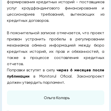
формирования кредитных историй - поставщиков
услуг краудфандингового финансирования и
цессионариев требований, вытекающих из
кредитных договоров.
В пояснительной записке отмечается, что проект
призван устранить пробелы в регулировании
механизмов обмена информацией между бюро
кредитных историй, их прав и обязанностей, а
также в процессе составления кредитных
отчетов.
Поправки вступят в силу
через 6 месяцев после
публикации
в Monitorul Oficial. Законопроект
должен утвердить парламент.
Ольга Коларь