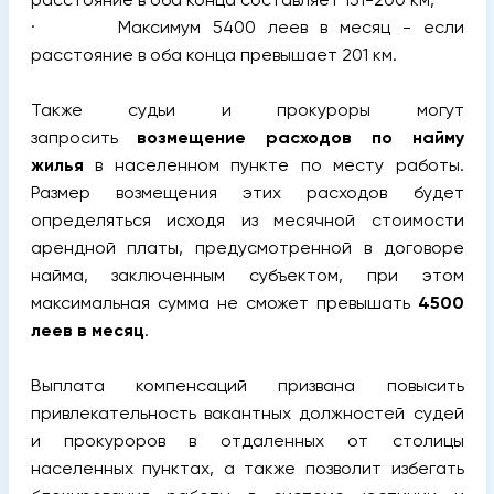
· Максимум 5400 леев в месяц - если
расстояние в оба конца превышает 201 км.
Также судьи и прокуроры могут
запросить
возмещение расходов по найму
жилья
в населенном пункте по месту работы.
Размер возмещения этих расходов будет
определяться исходя из месячной стоимости
арендной платы, предусмотренной в договоре
найма, заключенным субъектом, при этом
максимальная сумма не сможет превышать
4500
леев в месяц
.
Выплата компенсаций призвана повысить
привлекательность вакантных должностей судей
и прокуроров в отдаленных от столицы
населенных пунктах, а также позволит избегать