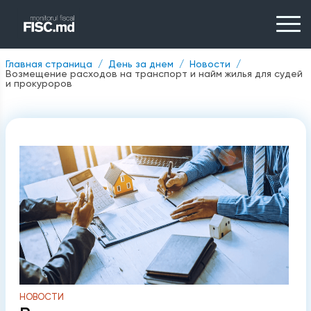
Главная страница
День за днем
Новости
Возмещение расходов на транспорт и найм жилья для судей
и прокуроров
НОВОСТИ