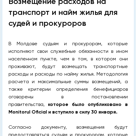
Возмещение расходов на
транспорт и найм жилья для
судей и прокуроров
В Молдове судьям и прокурорам, которые
исполняют свои служебные обязанности в ином
населенном пункте, чем в том, в котором они
проживают, будут возмещать транспортные
расходы и расходы по найму жилья. Методология
расчета и максимальные суммы возмещений, а
также критерии определения бенефициаров
оговорены в постановлении
правительства,
которое было опубликовано в
Monitorul Oficial и вступило в силу 30 января.
Согласно документу, возмещения будут
предоставляться судьям и прокурорам, которые