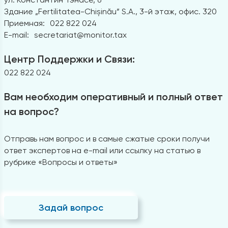
Здание „Fertilitatea-Chișinău” S.A., 3-й этаж, офис. 320
Приемная:
022 822 024
E-mail:
secretariat@monitor.tax
Центр Поддержки и Связи:
022 822 024
Вам необходим оперативный и полный ответ
на вопрос?
Отправь нам вопрос и в самые сжатые сроки получи
ответ экспертов на e-mail или ссылку на статью в
рубрике «Вопросы и ответы»
Задай вопрос