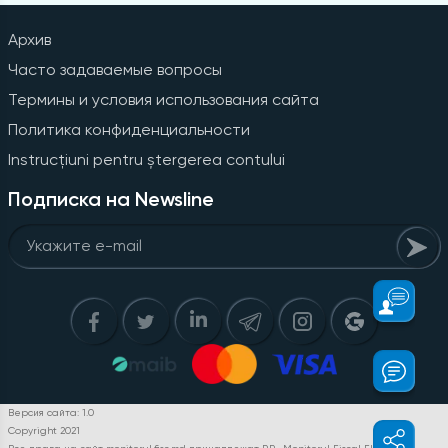
Архив
Часто задаваемые вопросы
Термины и условия использования сайта
Политика конфиденциальности
Instrucțiuni pentru ștergerea contului
Подписка на Newsline
Версия сайта: 1.0
Copyright 2021