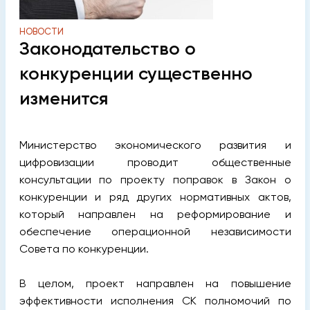
НОВОСТИ
Законодательство о
конкуренции существенно
изменится
Министерство экономического развития и
цифровизации проводит общественные
консультации по проекту поправок в Закон о
конкуренции и ряд других нормативных актов,
который направлен на реформирование и
обеспечение операционной независимости
Совета по конкуренции.
В целом, проект направлен на повышение
эффективности исполнения СК полномочий по