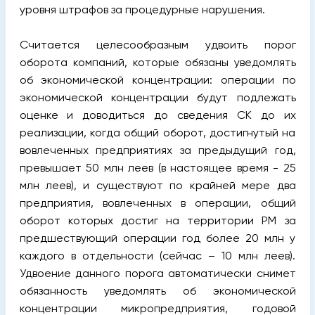
уровня штрафов за процедурные нарушения.
Считается целесообразным удвоить порог
оборота компаний, которые обязаны уведомлять
об экономической концентрации: операции по
экономической концентрации будут подлежать
оценке и доводиться до сведения СК до их
реализации, когда общий оборот, достигнутый на
вовлеченных предприятиях за предыдущий год,
превышает 50 млн леев (в настоящее время - 25
млн леев), и существуют по крайней мере два
предприятия, вовлеченных в операции, общий
оборот которых достиг на территории РМ за
предшествующий операции год более 20 млн у
каждого в отдельности (сейчас – 10 млн леев).
Удвоение данного порога автоматически снимет
обязанность уведомлять об экономической
концентрации микропредприятия, годовой