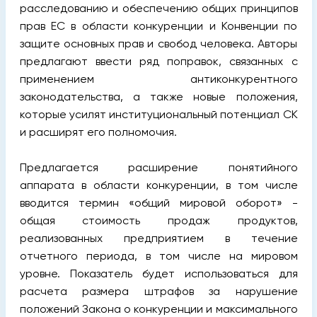
расследованию и обеспечению общих принципов
прав ЕС в области конкуренции и Конвенции по
защите основных прав и свобод человека. Авторы
предлагают ввести ряд поправок, связанных с
применением антиконкурентного
законодательства, а также новые положения,
которые усилят институциональный потенциал СК
и расширят его полномочия.
Предлагается расширение понятийного
аппарата в области конкуренции, в том числе
вводится термин «общий мировой оборот» -
общая стоимость продаж продуктов,
реализованных предприятием в течение
отчетного периода, в том числе на мировом
уровне. Показатель будет использоваться для
расчета размера штрафов за нарушение
положений Закона о конкуренции и максимального