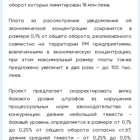
оборот которых лимитирован 18 млн леев.
Плата за рассмотрение уведомления об
экономической концентрации сохранится в
размере 0,1% от общего оборота, реализованного
совместно на территории РМ предприятиями,
вовлеченными в экономическую концентрацию,
при этом максимальный размер платы также
предложено увеличит в два раза – до 150 тыс.
леев.
Проект предлагает скорректировать вилку
базового уровня штрафов за нарушение
процессуальных норм законодательства о
конкуренции: деяния небольшой тяжести -
базовый уровень определяется в размере от 0,1%
до 0,25% от общего оборота согласно ст.67;
деяния средней тяжести - от 0,25% до 0,5%;