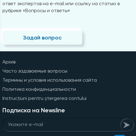
ответ экспертов на e-mail или ссылку на статью в
рубрике «Вопросы и ответы»
Задай вопрос
Архив
Часто задаваемые вопросы
Термины и условия использования сайта
Политика конфиденциальности
Instrucțiuni pentru ștergerea contului
Подписка на Newsline