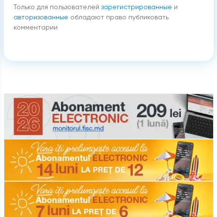
Только для пользователей
зарегистрированные
и
авторизованные
обладают право публиковать
комментарии