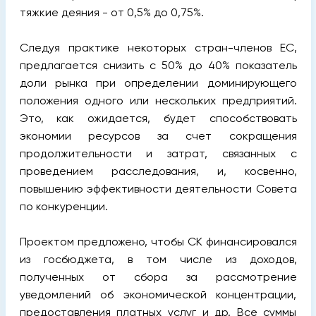
тяжкие деяния - от 0,5% до 0,75%.
Следуя практике некоторых стран-членов ЕС,
предлагается снизить с 50% до 40% показатель
доли рынка при определении доминирующего
положения одного или нескольких предприятий.
Это, как ожидается, будет способствовать
экономии ресурсов за счет сокращения
продолжительности и затрат, связанных с
проведением расследования, и, косвенно,
повышению эффективности деятельности Совета
по конкуренции.
Проектом предложено, чтобы СК финансировался
из госбюджета, в том числе из доходов,
полученных от сбора за рассмотрение
уведомлений об экономической концентрации,
предоставления платных услуг и др. Все суммы