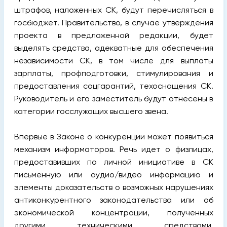
штрафов, наложенных СК, будут перечисляться в
госбюджет. Правительство, в случае утверждения
проекта в предложенной редакции, будет
выделять средства, адекватные для обеспечения
независимости СК, в том числе для выплаты
зарплаты, профподготовки, стимулирования и
предоставления соцгарантий, техоснащения СК.
Руководитель и его заместитель будут отнесены в
категории госслужащих высшего звена.
Впервые в Законе о конкуренции может появиться
механизм информаторов. Речь идет о физлицах,
предоставивших по личной инициативе в СК
письменную или аудио/видео информацию и
элементы доказательств о возможных нарушениях
антиконкурентного законодательства или об
экономической концентрации, полученных
другими техническими средствами.