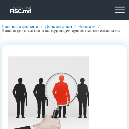
Главная страница
День за днем
Новости
Законодательство о конкуренции существенно изменится