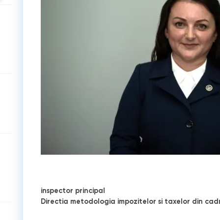
inspector principal
Directia metodologia impozitelor si taxelor din cadr