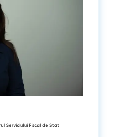
ul Serviciului Fiscal de Stat