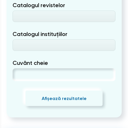
Catalogul revistelor
Catalogul instituțiilor
Cuvânt cheie
Afișează rezultatele