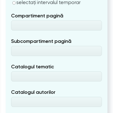
selectați intervalul temporar
Compartiment pagină
Subcompartiment pagină
Catalogul tematic
Catalogul autorilor