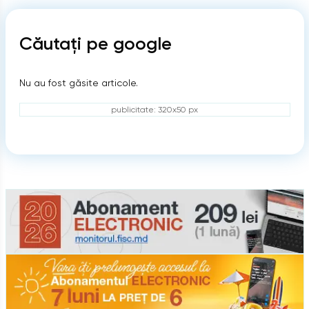
Căutați pe google
Nu au fost găsite articole.
publicitate: 320x50 px