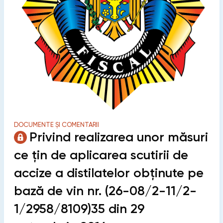
DOCUMENTE ȘI COMENTARII
Privind realizarea unor măsuri
ce țin de aplicarea scutirii de
accize a distilatelor obținute pe
bază de vin nr. (26-08/2-11/2-
1/2958/8109)35 din 29