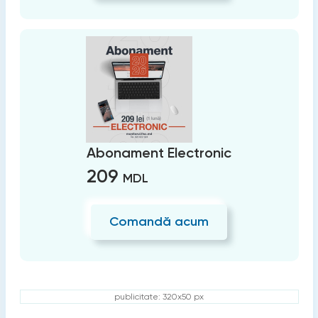
Abonament Electronic
209
MDL
Comandă acum
publicitate: 320x50 px