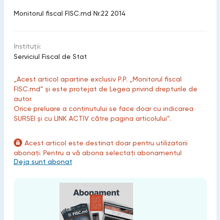
Monitorul fiscal FISC.md Nr.22 2014
Instituții:
Serviciul Fiscal de Stat
„Acest articol aparține exclusiv P.P. „Monitorul fiscal
FISC.md” și este protejat de Legea privind drepturile de
autor.
Orice preluare a conținutului se face doar cu indicarea
SURSEI și cu LINK ACTIV către pagina articolului”.
Acest articol este destinat doar pentru utilizatorii
abonați. Pentru a vă abona selectați abonamentul
Deja sunt abonat