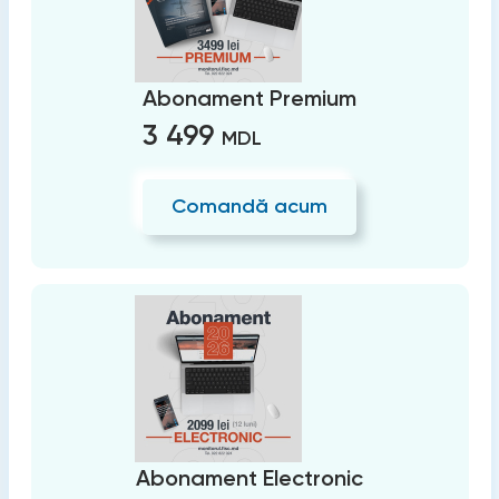
Abonament Premium
3 499
MDL
Comandă acum
Abonament Electronic